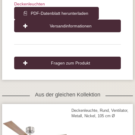
Deckenleuchten
PDF-Datenblatt herunterladen
Versandinformationen
Fragen zum Produkt
Aus der gleichen Kollektion
Deckenleuchte, Rund, Ventilator,
Metall, Nickel, 105 cm Ø