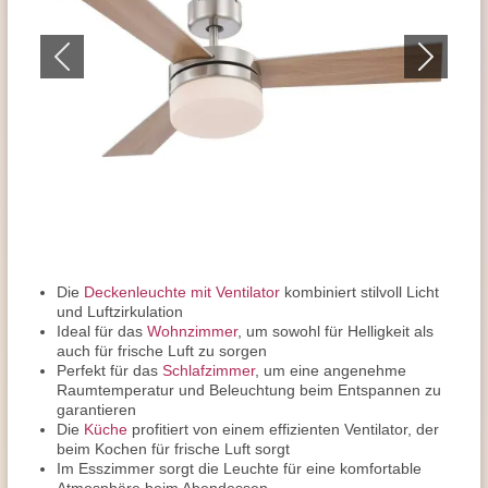
Die
Deckenleuchte mit Ventilator
kombiniert stilvoll Licht
und Luftzirkulation
Ideal für das
Wohnzimmer
, um sowohl für Helligkeit als
auch für frische Luft zu sorgen
Perfekt für das
Schlafzimmer
, um eine angenehme
Raumtemperatur und Beleuchtung beim Entspannen zu
garantieren
Die
Küche
profitiert von einem effizienten Ventilator, der
beim Kochen für frische Luft sorgt
Im Esszimmer sorgt die Leuchte für eine komfortable