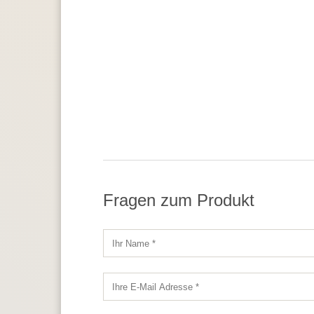
Fragen zum Produkt