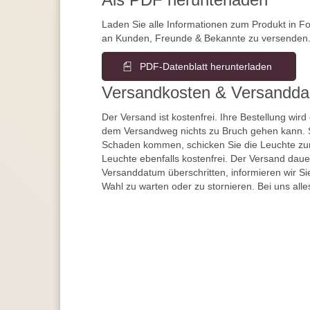
Laden Sie alle Informationen zum Produkt in F
an Kunden, Freunde & Bekannte zu versenden
PDF-Datenblatt herunterladen
Versandkosten & Versandda
Der Versand ist kostenfrei. Ihre Bestellung wird
dem Versandweg nichts zu Bruch gehen kann. 
Schaden kommen, schicken Sie die Leuchte zur
Leuchte ebenfalls kostenfrei. Der Versand dau
Versanddatum überschritten, informieren wir S
Wahl zu warten oder zu stornieren. Bei uns alle