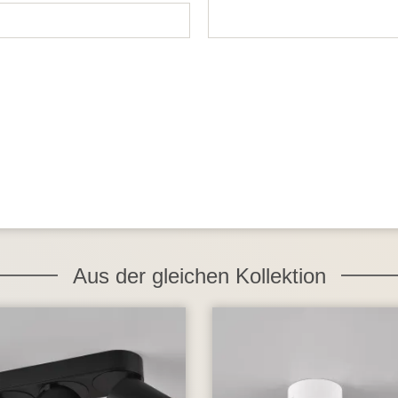
Aus der gleichen Kollektion