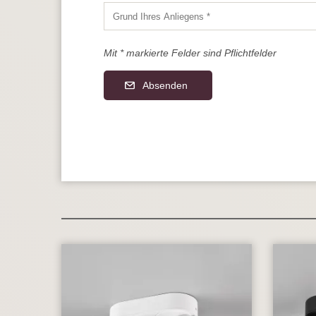
Mit * markierte Felder sind Pflichtfelder
Absenden