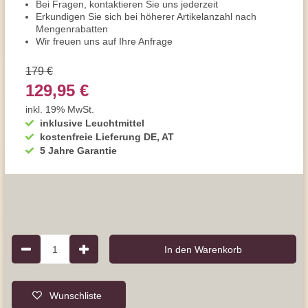
Bei Fragen, kontaktieren Sie uns jederzeit
Erkundigen Sie sich bei höherer Artikelanzahl nach
Mengenrabatten
Wir freuen uns auf Ihre Anfrage
179 €
129,95 €
inkl. 19% MwSt.
inklusive Leuchtmittel
kostenfreie Lieferung DE, AT
5 Jahre Garantie
1
In den Warenkorb
Wunschliste