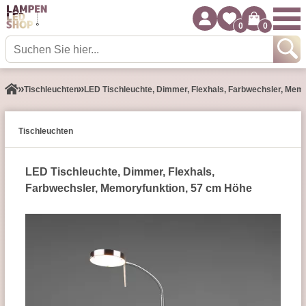
0
0
Tisch­leuchten
LED Tischleuchte, Dimmer, Flexhals, Farbwechsler, Mem
Tisch­leuchten
LED Tischleuchte, Dimmer, Flexhals,
Farbwechsler, Memoryfunktion, 57 cm Höhe