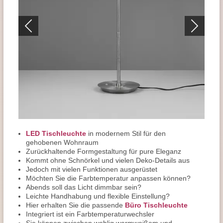
LED Tischleuchte
in modernem Stil für den
gehobenen Wohnraum
Zurückhaltende Formgestaltung für pure Eleganz
Kommt ohne Schnörkel und vielen Deko-Details aus
Jedoch mit vielen Funktionen ausgerüstet
Möchten Sie die Farbtemperatur anpassen können?
Abends soll das Licht dimmbar sein?
Leichte Handhabung und flexible Einstellung?
Hier erhalten Sie die passende
Büro Tischleuchte
Integriert ist ein Farbtemperaturwechsler