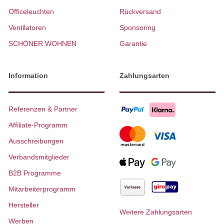
Officeleuchten
Rückversand
Ventilatoren
Sponsoring
SCHÖNER WOHNEN
Garantie
Information
Zahlungsarten
Referenzen & Partner
Affiliate-Programm
Ausschreibungen
Verbandsmitglieder
B2B Programme
Mitarbeiterprogramm
Hersteller
Weitere Zahlungsarten
Werben