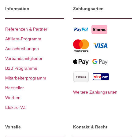
Information
Zahlungsarten
Referenzen & Partner
Affiliate-Programm
Ausschreibungen
Verbandsmitglieder
B2B Programme
Mitarbeiterprogramm
Hersteller
Weitere Zahlungsarten
Werben
Elektro-VZ
Vorteile
Kontakt & Recht