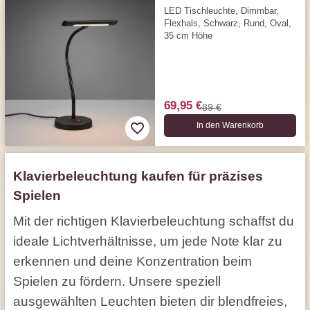
LED Tischleuchte, Dimmbar,
Flexhals, Schwarz, Rund, Oval,
35 cm Höhe
69,95 €
89 €
In den Warenkorb
Klavierbeleuchtung kaufen für präzises
Spielen
Mit der richtigen Klavierbeleuchtung schaffst du
ideale Lichtverhältnisse, um jede Note klar zu
erkennen und deine Konzentration beim
Spielen zu fördern. Unsere speziell
ausgewählten Leuchten bieten dir blendfreies,