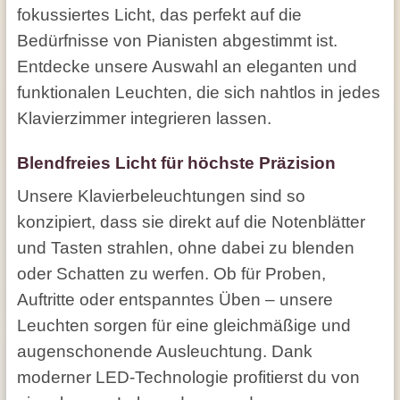
fokussiertes Licht, das perfekt auf die
Bedürfnisse von Pianisten abgestimmt ist.
Entdecke unsere Auswahl an eleganten und
funktionalen Leuchten, die sich nahtlos in jedes
Klavierzimmer integrieren lassen.
Blendfreies Licht für höchste Präzision
Unsere Klavierbeleuchtungen sind so
konzipiert, dass sie direkt auf die Notenblätter
und Tasten strahlen, ohne dabei zu blenden
oder Schatten zu werfen. Ob für Proben,
Auftritte oder entspanntes Üben – unsere
Leuchten sorgen für eine gleichmäßige und
augenschonende Ausleuchtung. Dank
moderner LED-Technologie profitierst du von