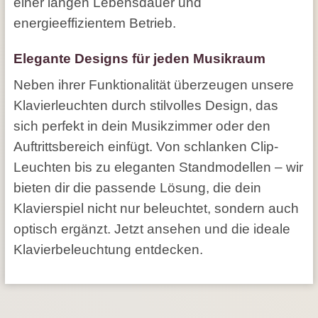
einer langen Lebensdauer und
energieeffizientem Betrieb.
Elegante Designs für jeden Musikraum
Neben ihrer Funktionalität überzeugen unsere
Klavierleuchten durch stilvolles Design, das
sich perfekt in dein Musikzimmer oder den
Auftrittsbereich einfügt. Von schlanken Clip-
Leuchten bis zu eleganten Standmodellen – wir
bieten dir die passende Lösung, die dein
Klavierspiel nicht nur beleuchtet, sondern auch
optisch ergänzt. Jetzt ansehen und die ideale
Klavierbeleuchtung entdecken.