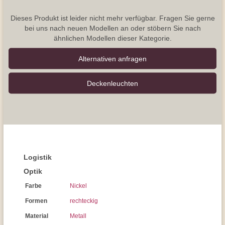
Dieses Produkt ist leider nicht mehr verfügbar. Fragen Sie gerne
bei uns nach neuen Modellen an oder stöbern Sie nach
ähnlichen Modellen dieser Kategorie.
Alternativen anfragen
Decken­leuchten
Logistik
Optik
Farbe
Nickel
Formen
rechteckig
Material
Metall