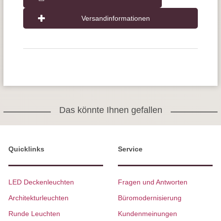
Versandinformationen
Das könnte Ihnen gefallen
Quicklinks
Service
LED Deckenleuchten
Fragen und Antworten
Architekturleuchten
Büromodernisierung
Runde Leuchten
Kundenmeinungen