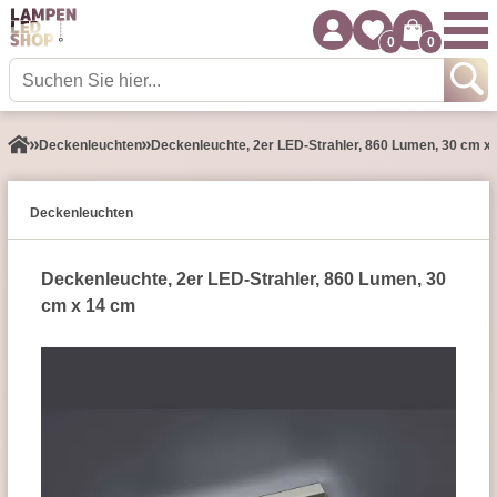
0
0
Decken­leuchten
Deckenleuchte, 2er LED-Strahler, 860 Lumen, 30 cm x
Decken­leuchten
Deckenleuchte, 2er LED-Strahler, 860 Lumen, 30
cm x 14 cm