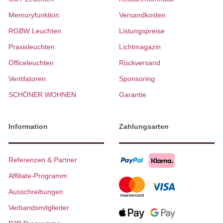
Memoryfunktion
Versandkosten
RGBW Leuchten
Listungspreise
Praxisleuchten
Lichtmagazin
Officeleuchten
Rückversand
Ventilatoren
Sponsoring
SCHÖNER WOHNEN
Garantie
Information
Zahlungsarten
Referenzen & Partner
Affiliate-Programm
Ausschreibungen
Verbandsmitglieder