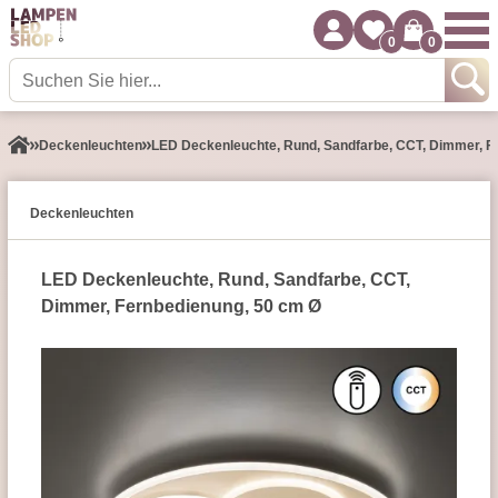
0
0
Decken­leuchten
LED Deckenleuchte, Rund, Sandfarbe, CCT, Dimmer, F
Decken­leuchten
LED Deckenleuchte, Rund, Sandfarbe, CCT,
Dimmer, Fernbedienung, 50 cm Ø