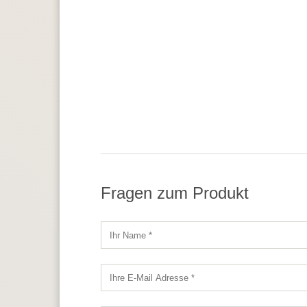
Fragen zum Produkt