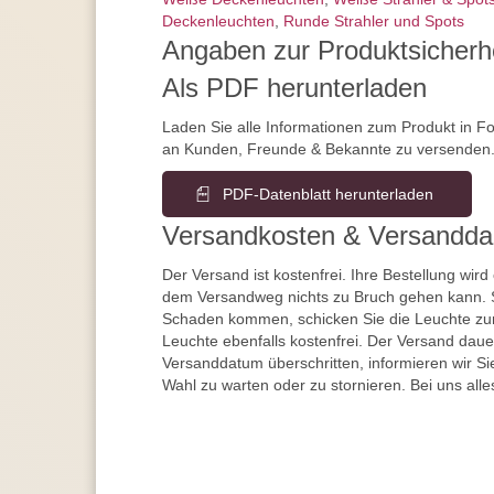
Deckenleuchten
,
Runde Strahler und Spots
Angaben zur Produktsicherh
Als PDF herunterladen
Laden Sie alle Informationen zum Produkt in F
an Kunden, Freunde & Bekannte zu versenden
PDF-Datenblatt herunterladen
Versandkosten & Versandda
Der Versand ist kostenfrei. Ihre Bestellung wird
dem Versandweg nichts zu Bruch gehen kann. 
Schaden kommen, schicken Sie die Leuchte zur
Leuchte ebenfalls kostenfrei. Der Versand dau
Versanddatum überschritten, informieren wir S
Wahl zu warten oder zu stornieren. Bei uns alle