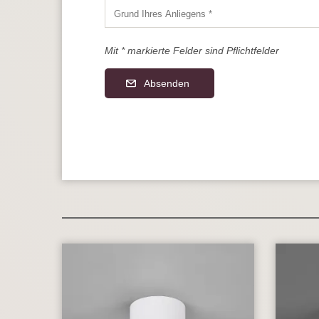
Mit * markierte Felder sind Pflichtfelder
Absenden