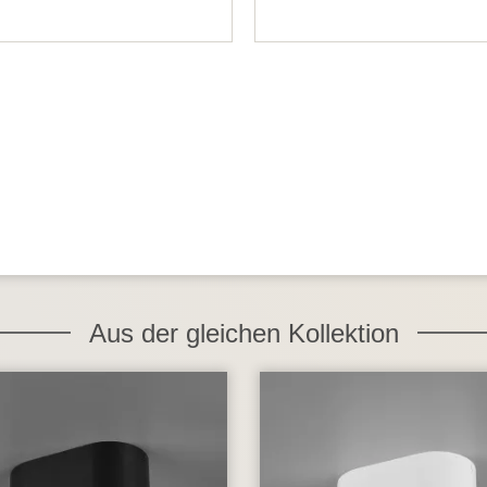
Aus der gleichen Kollektion