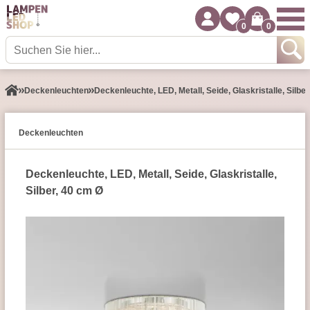
0
0
Decken­leuchten
Deckenleuchte, LED, Metall, Seide, Glaskristalle, Silbe
Decken­leuchten
Deckenleuchte, LED, Metall, Seide, Glaskristalle,
Silber, 40 cm Ø