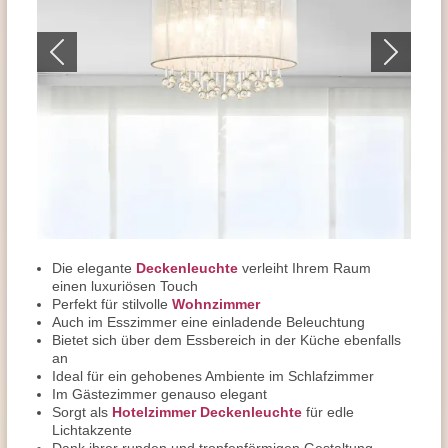
Die elegante
Deckenleuchte
verleiht Ihrem Raum
einen luxuriösen Touch
Perfekt für stilvolle
Wohnzimmer
Auch im Esszimmer
eine einladende Beleuchtung
Bietet sich über dem Essbereich in der Küche ebenfalls
an
Ideal für ein gehobenes Ambiente im Schlafzimmer
Im Gästezimmer genauso elegant
Sorgt als
Hotelzimmer Deckenleuchte
für edle
Lichtakzente