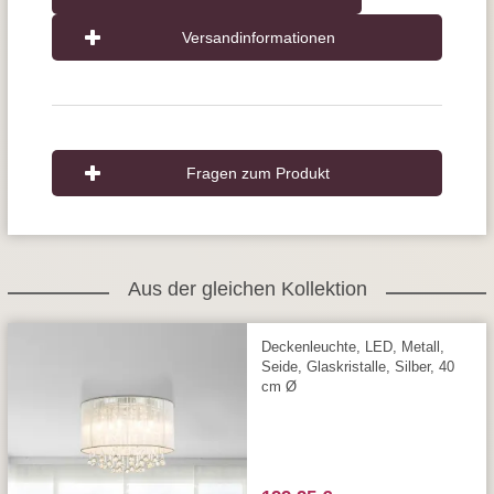
Versandinformationen
Fragen zum Produkt
Aus der gleichen Kollektion
Deckenleuchte, LED, Metall,
Seide, Glaskristalle, Silber, 40
cm Ø