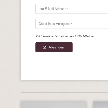
Mit * markierte Felder sind Pflichtfelder
Absenden