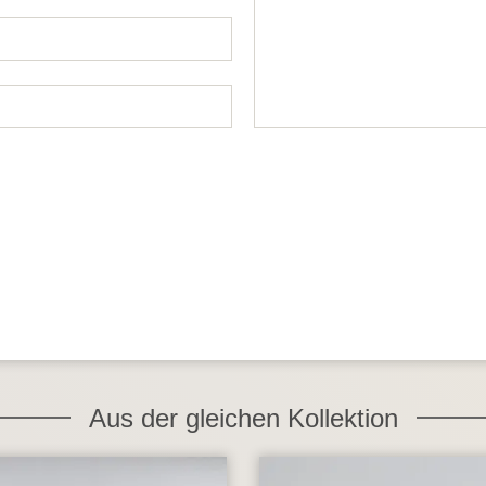
Aus der gleichen Kollektion