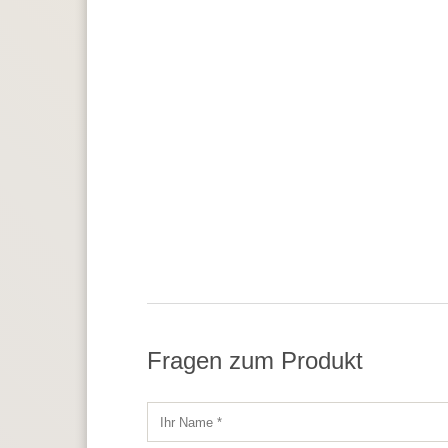
Fragen zum Produkt