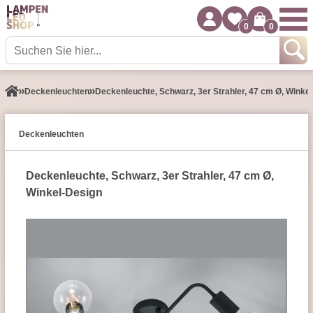
0
0
Decken­leuchten
Deckenleuchte, Schwarz, 3er Strahler, 47 cm Ø, Winke
Decken­leuchten
Deckenleuchte, Schwarz, 3er Strahler, 47 cm Ø,
Winkel-Design