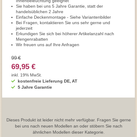
Innenbeleuchtung geeignet
Sie haben bei uns 5 Jahre Garantie, statt der
handelsüblichen 2 Jahre
Einfache Deckenmontage - Siehe Variantenbilder
Bei Fragen, kontaktieren Sie uns sehr gerne und
jederzeit
Erkundigen Sie sich bei höherer Artikelanzahl nach
Mengenrabatten
Wir freuen uns auf Ihre Anfragen
99 €
69,95 €
inkl. 19% MwSt.
kostenfreie Lieferung DE, AT
5 Jahre Garantie
Dieses Produkt ist leider nicht mehr verfügbar. Fragen Sie gerne
bei uns nach neuen Modellen an oder stöbern Sie nach
ähnlichen Modellen dieser Kategorie.