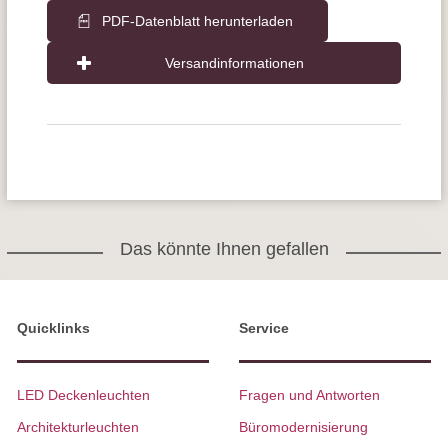
PDF-Datenblatt herunterladen
Versandinformationen
Das könnte Ihnen gefallen
Quicklinks
Service
LED Deckenleuchten
Fragen und Antworten
Architekturleuchten
Büromodernisierung