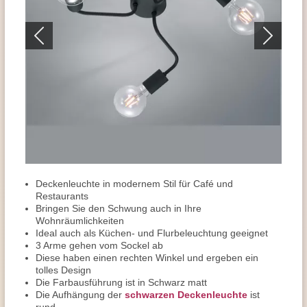
Deckenleuchte in modernem Stil für Café und
Restaurants
Bringen Sie den Schwung auch in Ihre
Wohnräumlichkeiten
Ideal auch als Küchen- und Flurbeleuchtung geeignet
3 Arme gehen vom Sockel ab
Diese haben einen rechten Winkel und ergeben ein
tolles Design
Die Farbausführung ist in Schwarz matt
Die Aufhängung der
schwarzen Deckenleuchte
ist