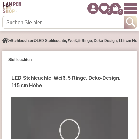
0
0
Stehleuchten
LED Stehleuchte, Weiß, 5 Ringe, Deko-Design, 115 cm Hö
Stehleuchten
LED Stehleuchte, Weiß, 5 Ringe, Deko-Design,
115 cm Höhe