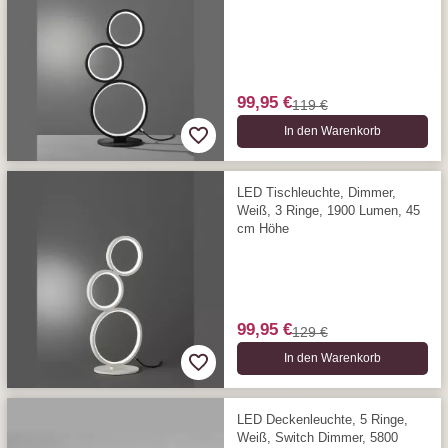
99,95 €
119 €
In den Warenkorb
LED Tischleuchte, Dimmer,
Weiß, 3 Ringe, 1900 Lumen, 45
cm Höhe
99,95 €
129 €
In den Warenkorb
LED Deckenleuchte, 5 Ringe,
Weiß, Switch Dimmer, 5800