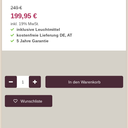
249 €
199,95 €
inkl. 19% MwSt.
inklusive Leuchtmittel
kostenfreie Lieferung DE, AT
5 Jahre Garantie
1
In den Warenkorb
Wunschliste