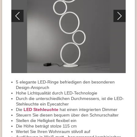
5 elegante LED-Ringe befriedigen den besonderen
Design-Anspruch
Hohe Lichtqualität durch LED-Technologie
Durch die unterschiedlichen Durchmessers, ist die LED-
Stehleuchte ein Eyecatcher
Die
LED Stehleuchte
hat einen integrierten Dimmer
Steuern Sie diesen bequem über den Schnurschalter
Stellen die Helligkeit flexibel ein
Die Höhe beträgt stolze 115 cm
Wertet Sie Ihren Wohnraum stilvoll auf