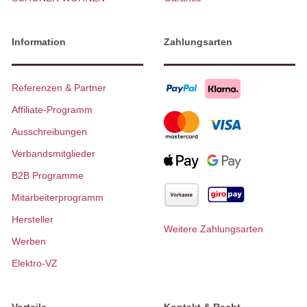
Information
Zahlungsarten
Referenzen & Partner
Affiliate-Programm
Ausschreibungen
Verbandsmitglieder
B2B Programme
Mitarbeiterprogramm
Hersteller
Weitere Zahlungsarten
Werben
Elektro-VZ