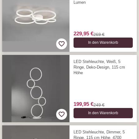
Lumen
229,95 €
269 €
In den Warenkorb
LED Stehleuchte, Weiß, 5
Ringe, Deko-Design, 115 cm
Höhe
199,95 €
249 €
In den Warenkorb
LED Stehleuchte, Dimmer, 5
Ringe, 115 cm Höhe, 4700