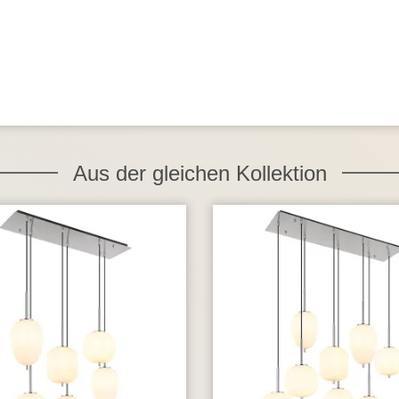
Aus der gleichen Kollektion