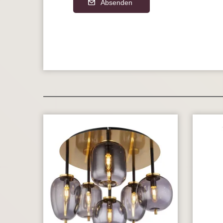
Absenden