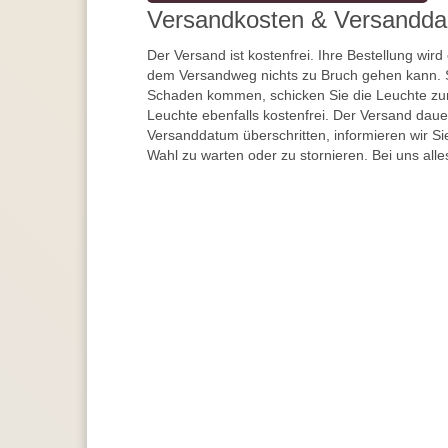
Versandkosten & Versandda
Der Versand ist kostenfrei. Ihre Bestellung wird
dem Versandweg nichts zu Bruch gehen kann. 
Schaden kommen, schicken Sie die Leuchte zur
Leuchte ebenfalls kostenfrei. Der Versand dau
Versanddatum überschritten, informieren wir S
Wahl zu warten oder zu stornieren. Bei uns alle