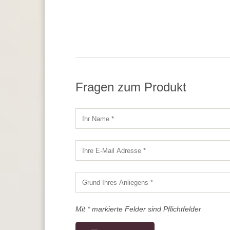
Fragen zum Produkt
Mit * markierte Felder sind Pflichtfelder