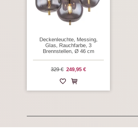
Deckenleuchte, Messing,
Glas, Rauchfarbe, 3
Brennstellen, Ø 46 cm
329 €
249,95 €