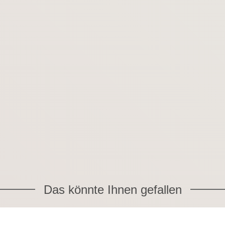
Das könnte Ihnen gefallen