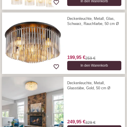
In den Warenkorb
Deckenleuchte, Metall, Glas,
Schwarz, Rauchfarbe, 50 cm Ø
199,95 €
259 €
In den Warenkorb
Deckenleuchte, Metall,
Glasstäbe, Gold, 50 cm Ø
249,95 €
329 €