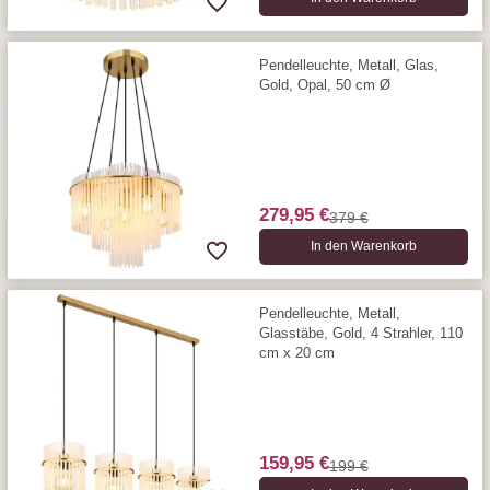
Pendelleuchte, Metall, Glas,
Gold, Opal, 50 cm Ø
279,95 €
379 €
In den Warenkorb
Pendelleuchte, Metall,
Glasstäbe, Gold, 4 Strahler, 110
cm x 20 cm
159,95 €
199 €