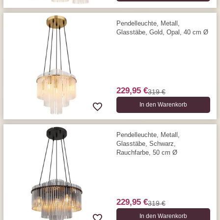
Pendelleuchte, Metall,
Glasstäbe, Gold, Opal, 40 cm Ø
229,95 €
319 €
In den Warenkorb
Pendelleuchte, Metall,
Glasstäbe, Schwarz,
Rauchfarbe, 50 cm Ø
229,95 €
319 €
In den Warenkorb