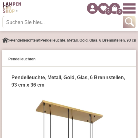
0
0
Pendel­leuchten
Pendelleuchte, Metall, Gold, Glas, 6 Brennstellen, 93 c
Pendel­leuchten
Pendelleuchte, Metall, Gold, Glas, 6 Brennstellen,
93 cm x 36 cm