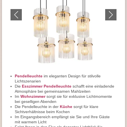
Pendelleuchte
im eleganten Design für stilvolle
Lichtszenarien
Die
Esszimmer Pendelleuchte
schafft eine einladende
Atmosphäre bei gemeinsamen Mahlzeiten
Im
Wohnzimmer
sorgt sie für exklusive Lichtmomente
bei geselligen Abenden
Die Pendelleuchte in der
Küche
sorgt für klare
Sichtverhältnisse beim Kochen
Im Eingangsbereich empfängt sie Sie und Ihre Gäste
mit warmem Licht