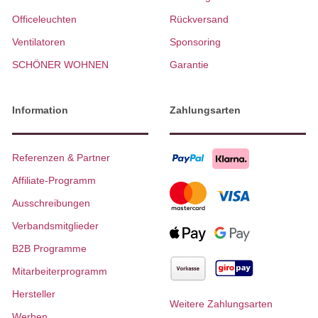
Officeleuchten
Rückversand
Ventilatoren
Sponsoring
SCHÖNER WOHNEN
Garantie
Information
Zahlungsarten
Referenzen & Partner
Affiliate-Programm
Ausschreibungen
Verbandsmitglieder
B2B Programme
Mitarbeiterprogramm
Hersteller
Weitere Zahlungsarten
Werben