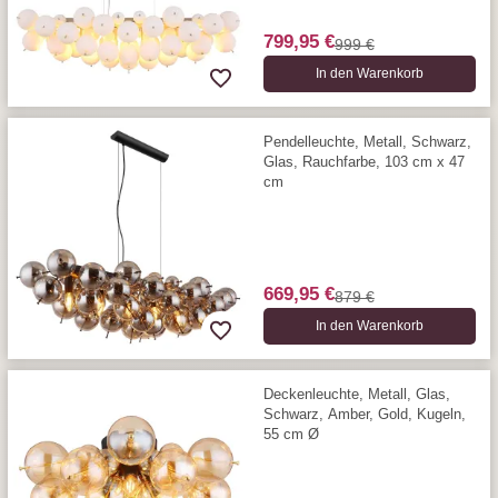
799,95 €
999 €
In den Warenkorb
Pendelleuchte, Metall, Schwarz,
Glas, Rauchfarbe, 103 cm x 47
cm
669,95 €
879 €
In den Warenkorb
Deckenleuchte, Metall, Glas,
Schwarz, Amber, Gold, Kugeln,
55 cm Ø