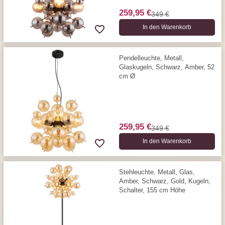
259,95 €
349 €
In den Warenkorb
Pendelleuchte, Metall,
Glaskugeln, Schwarz, Amber, 52
cm Ø
259,95 €
349 €
In den Warenkorb
Stehleuchte, Metall, Glas,
Amber, Schwarz, Gold, Kugeln,
Schalter, 155 cm Höhe