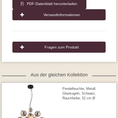
PDF-Datenblatt herunterladen
Versandinformationen
Fragen zum Produkt
Aus der gleichen Kollektion
Pendelleuchte, Metall,
Glaskugeln, Schwarz,
Rauchfarbe, 52 cm Ø