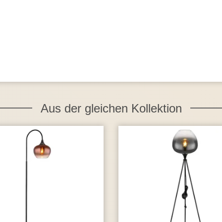
Aus der gleichen Kollektion