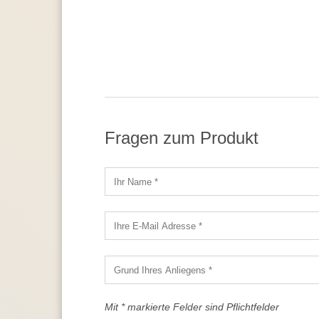
Fragen zum Produkt
Mit * markierte Felder sind Pflichtfelder