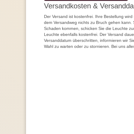
Versandkosten & Versandda
Der Versand ist kostenfrei. Ihre Bestellung wird
dem Versandweg nichts zu Bruch gehen kann. 
Schaden kommen, schicken Sie die Leuchte zur
Leuchte ebenfalls kostenfrei. Der Versand dau
Versanddatum überschritten, informieren wir S
Wahl zu warten oder zu stornieren. Bei uns alle