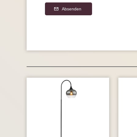
Absenden