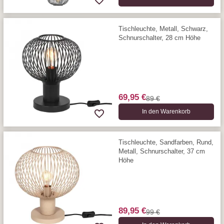
Tischleuchte, Metall, Schwarz,
Schnurschalter, 28 cm Höhe
69,95 €
89 €
In den Warenkorb
Tischleuchte, Sandfarben, Rund,
Metall, Schnurschalter, 37 cm
Höhe
89,95 €
99 €