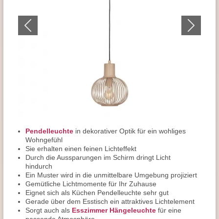
Pendelleuchte
in dekorativer Optik für ein wohliges
Wohngefühl
Sie erhalten einen feinen Lichteffekt
Durch die Aussparungen im Schirm dringt Licht
hindurch
Ein Muster wird in die unmittelbare Umgebung projiziert
Gemütliche Lichtmomente für Ihr Zuhause
Eignet sich als Küchen Pendelleuchte sehr gut
Gerade über dem Esstisch ein attraktives Lichtelement
Sorgt auch als
Esszimmer Hängeleuchte
für eine