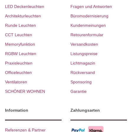
LED Deckenleuchten
Fragen und Antworten
Architekturleuchten
Büromodernisierung
Runde Leuchten
Kundenmeinungen
CCT Leuchten
Retourenformular
Memoryfunktion
Versandkosten
RGBW Leuchten
Listungspreise
Praxisleuchten
Lichtmagazin
Officeleuchten
Rückversand
Ventilatoren
Sponsoring
SCHÖNER WOHNEN
Garantie
Information
Zahlungsarten
Referenzen & Partner