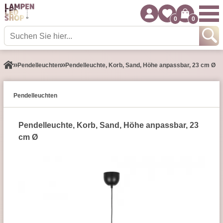
0
0
Pendel­leuchten
Pendelleuchte, Korb, Sand, Höhe anpassbar, 23 cm Ø
Pendel­leuchten
Pendelleuchte, Korb, Sand, Höhe anpassbar, 23
cm Ø