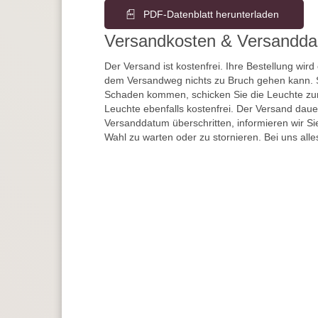
PDF-Datenblatt herunterladen
Versandkosten & Versandda
Der Versand ist kostenfrei. Ihre Bestellung wird
dem Versandweg nichts zu Bruch gehen kann. 
Schaden kommen, schicken Sie die Leuchte zur
Leuchte ebenfalls kostenfrei. Der Versand dau
Versanddatum überschritten, informieren wir S
Wahl zu warten oder zu stornieren. Bei uns alle