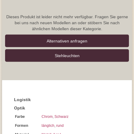
Dieses Produkt ist leider nicht mehr verfügbar. Fragen Sie gerne
bei uns nach neuen Modellen an oder stöbern Sie nach
ähnlichen Modellen dieser Kategorie.
Alternativen anfragen
Stehleuchten
Logistik
Optik
Farbe
Chrom
,
Schwarz
Formen
länglich
,
rund