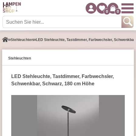
0
0
Stehleuchten
LED Stehleuchte, Tastdimmer, Farbwechsler, Schwenkbar
Stehleuchten
LED Stehleuchte, Tastdimmer, Farbwechsler,
Schwenkbar, Schwarz, 180 cm Höhe