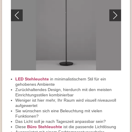
LED Stehleuchte
in minimalistischem Stil für ein
gehobenes Ambiente
Zurückhaltendes Design, hierdurch mit den meisten
Einrichtungsstilen kombinierbar
Weniger ist hier mehr, Ihr Raum wird visuell niveauvoll
aufgewertet
Sie wünschen sich eine Beleuchtung mit vielen
Funktionen?
Das Licht soll je nach Tageszeit anpassbar sein?
Diese
Büro Stehleuchte
ist die passende Lichtlösung