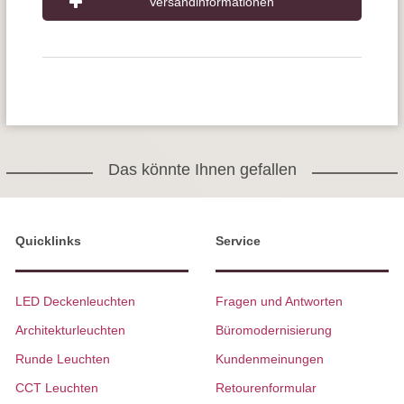
Versandinformationen
Das könnte Ihnen gefallen
Quicklinks
Service
LED Deckenleuchten
Fragen und Antworten
Architekturleuchten
Büromodernisierung
Runde Leuchten
Kundenmeinungen
CCT Leuchten
Retourenformular