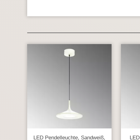
LED Pendelleuchte, Sandweiß,
LED 