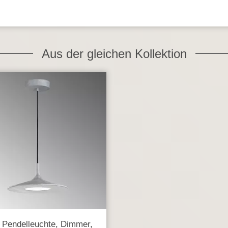
Aus der gleichen Kollektion
Pendelleuchte, Dimmer,