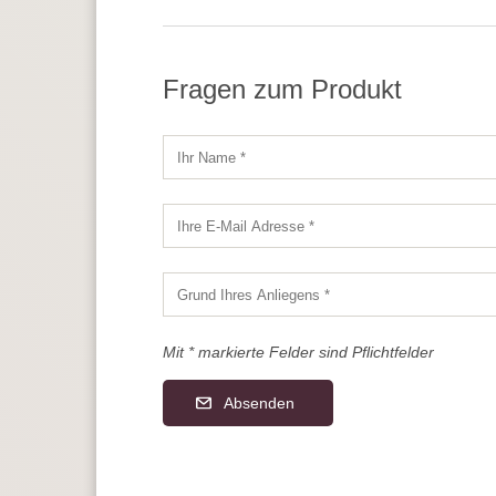
Fragen zum Produkt
Mit * markierte Felder sind Pflichtfelder
Absenden