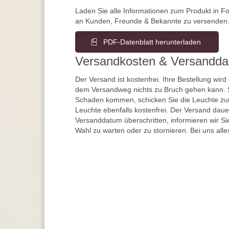
Laden Sie alle Informationen zum Produkt in F
an Kunden, Freunde & Bekannte zu versenden
PDF-Datenblatt herunterladen
Versandkosten & Versandda
Der Versand ist kostenfrei. Ihre Bestellung wird
dem Versandweg nichts zu Bruch gehen kann. 
Schaden kommen, schicken Sie die Leuchte zur
Leuchte ebenfalls kostenfrei. Der Versand dau
Versanddatum überschritten, informieren wir S
Wahl zu warten oder zu stornieren. Bei uns alle