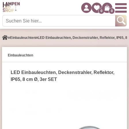
0
0
Einbauleuchten
LED Einbauleuchten, Deckenstrahler, Reflektor, IP65, 8
Einbauleuchten
LED Einbauleuchten, Deckenstrahler, Reflektor,
IP65, 8 cm Ø,
3er SET