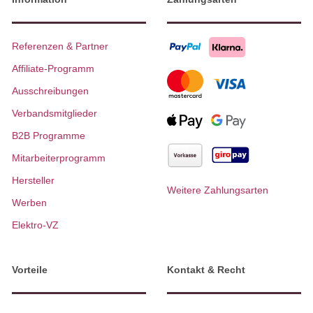
Referenzen & Partner
Affiliate-Programm
Ausschreibungen
Verbandsmitglieder
B2B Programme
Mitarbeiterprogramm
Hersteller
Weitere Zahlungsarten
Werben
Elektro-VZ
Vorteile
Kontakt & Recht