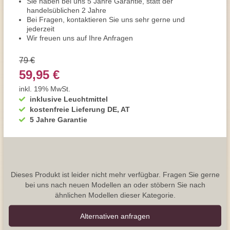
Sie haben bei uns 5 Jahre Garantie, statt der
handelsüblichen 2 Jahre
Bei Fragen, kontaktieren Sie uns sehr gerne und
jederzeit
Wir freuen uns auf Ihre Anfragen
79 €
59,95 €
inkl. 19% MwSt.
inklusive Leuchtmittel
kostenfreie Lieferung DE, AT
5 Jahre Garantie
Dieses Produkt ist leider nicht mehr verfügbar. Fragen Sie gerne
bei uns nach neuen Modellen an oder stöbern Sie nach
ähnlichen Modellen dieser Kategorie.
Alternativen anfragen