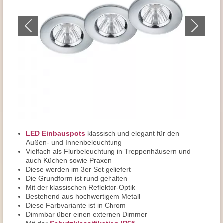
LED Einbauspots
klassisch und elegant für den
Außen- und Innenbeleuchtung
Vielfach als Flurbeleuchtung in Treppenhäusern und
auch Küchen sowie Praxen
Diese werden im 3er Set geliefert
Die Grundform ist rund gehalten
Mit der klassischen Reflektor-Optik
Bestehend aus hochwertigem Metall
Diese Farbvariante ist in Chrom
Dimmbar über einen externen Dimmer