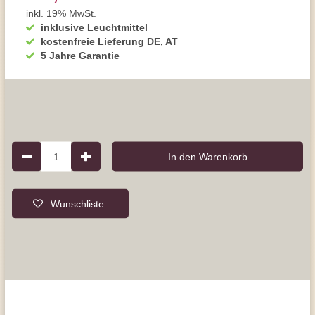
inkl. 19% MwSt.
inklusive Leuchtmittel
kostenfreie Lieferung DE, AT
5 Jahre Garantie
1
In den Warenkorb
Wunschliste