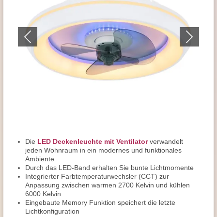
Die
LED Deckenleuchte mit Ventilator
verwandelt
jeden Wohnraum in ein modernes und funktionales
Ambiente
Durch das LED-Band erhalten Sie bunte Lichtmomente
Integrierter Farbtemperaturwechsler (CCT) zur
Anpassung zwischen warmen 2700 Kelvin und kühlen
6000 Kelvin
Eingebaute Memory Funktion speichert die letzte
Lichtkonfiguration