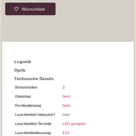
Wunschliste
Logistik
Optik
Technische Details
Brennstellen
3
Dimmbar
Nein
Fernbedienung
Nein
Leuchtmittel inklusive?
nein
Leuchtmittel-Technik
LED geeignet
Leuchtmittelfassung
E14