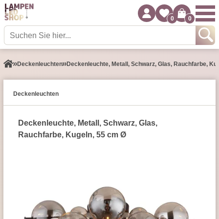
0
0
Decken­leuchten
Deckenleuchte, Metall, Schwarz, Glas, Rauchfarbe, Ku
Decken­leuchten
Deckenleuchte, Metall, Schwarz, Glas,
Rauchfarbe, Kugeln, 55 cm Ø