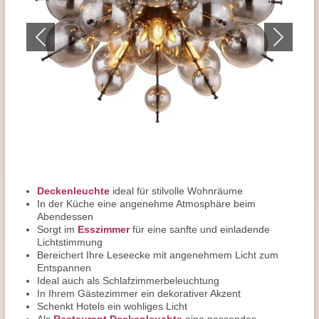
Deckenleuchte
ideal für stilvolle Wohnräume
In der Küche eine angenehme Atmosphäre beim
Abendessen
Sorgt im
Esszimmer
für eine sanfte und einladende
Lichtstimmung
Bereichert Ihre Leseecke mit angenehmem Licht zum
Entspannen
Ideal auch als Schlafzimmerbeleuchtung
In Ihrem Gästezimmer ein dekorativer Akzent
Schenkt Hotels ein wohliges Licht