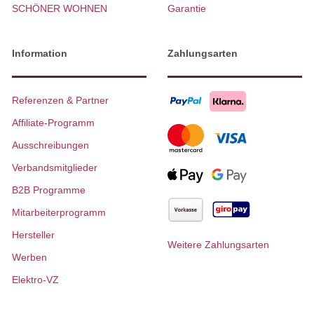
SCHÖNER WOHNEN
Garantie
Information
Zahlungsarten
Referenzen & Partner
Affiliate-Programm
Ausschreibungen
Verbandsmitglieder
B2B Programme
Mitarbeiterprogramm
Hersteller
Weitere Zahlungsarten
Werben
Elektro-VZ