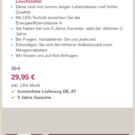
Leuchtmittel
Diese sind von enorm langer Lebensdauer und hoher
Qualität
Mit LED-Technik erreichen Sie die
Energieeffizienzklasse A
Sie haben bei uns 5 Jahre Garantie, statt der üblichen 2
Jahre
Bei Fragen, kontaktieren Sie uns jederzeit
Erkundigen Sie sich bei höherer Artikelanzahl nach
Mengenrabatten
Wir freuen uns auf Ihre Anfragen
39 €
29,95 €
inkl. 19% MwSt.
kostenfreie Lieferung DE, AT
5 Jahre Garantie