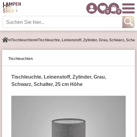
0
0
Tisch­leuchten
Tischleuchte, Leinenstoff, Zylinder, Grau, Schwarz, Schal
Tisch­leuchten
Tischleuchte, Leinenstoff, Zylinder, Grau,
Schwarz, Schalter, 25 cm Höhe