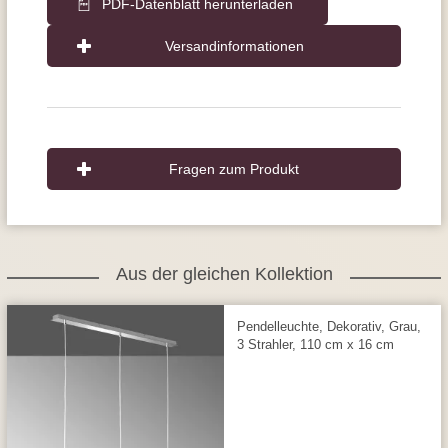
PDF-Datenblatt herunterladen
Versandinformationen
Fragen zum Produkt
Aus der gleichen Kollektion
Pendelleuchte, Dekorativ, Grau,
3 Strahler, 110 cm x 16 cm