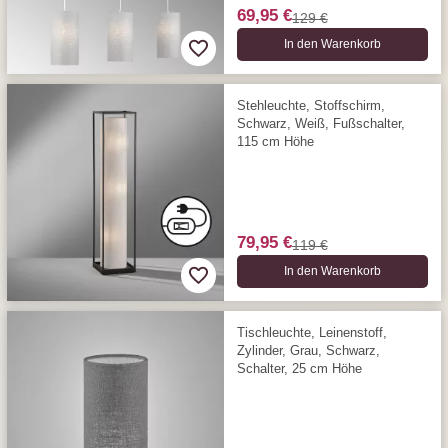
69,95 €
129 €
In den Warenkorb
Stehleuchte, Stoffschirm,
Schwarz, Weiß, Fußschalter,
115 cm Höhe
79,95 €
119 €
In den Warenkorb
Tischleuchte, Leinenstoff,
Zylinder, Grau, Schwarz,
Schalter, 25 cm Höhe