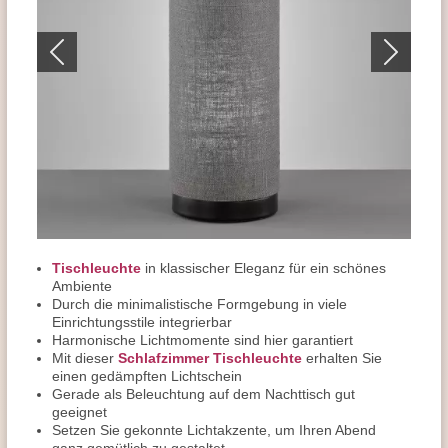
Tischleuchte
in klassischer Eleganz für ein schönes
Ambiente
Durch die minimalistische Formgebung in viele
Einrichtungsstile integrierbar
Harmonische Lichtmomente sind hier garantiert
Mit dieser
Schlafzimmer Tischleuchte
erhalten Sie
einen gedämpften Lichtschein
Gerade als Beleuchtung auf dem Nachttisch gut
geeignet
Setzen Sie gekonnte Lichtakzente, um Ihren Abend