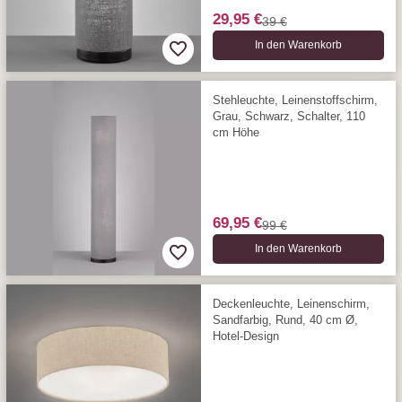
29,95 €
39 €
In den Warenkorb
Stehleuchte, Leinenstoffschirm,
Grau, Schwarz, Schalter, 110
cm Höhe
69,95 €
99 €
In den Warenkorb
Deckenleuchte, Leinenschirm,
Sandfarbig, Rund, 40 cm Ø,
Hotel-Design