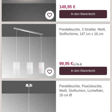
149,95 €
In den Warenkorb
Pendelleuchte, 3 Strahler, Weiß,
Stoffschirme, 147 cm x 16 cm
99,95 €
179 €
In den Warenkorb
Pendelleuchte, Praxisleuchte,
Weiß, Stoffschirm, Lichteffekt,
16 cm Ø