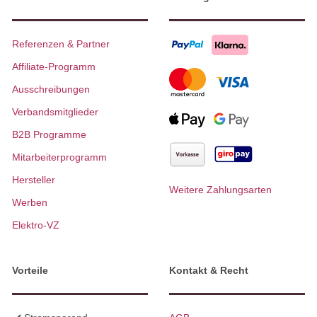
Referenzen & Partner
Affiliate-Programm
Ausschreibungen
Verbandsmitglieder
B2B Programme
Mitarbeiterprogramm
Hersteller
Weitere Zahlungsarten
Werben
Elektro-VZ
Vorteile
Kontakt & Recht