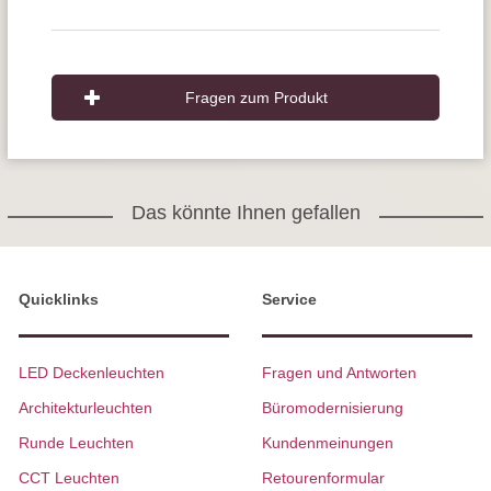
Fragen zum Produkt
Das könnte Ihnen gefallen
Quicklinks
Service
LED Deckenleuchten
Fragen und Antworten
Architekturleuchten
Büromodernisierung
Runde Leuchten
Kundenmeinungen
CCT Leuchten
Retourenformular