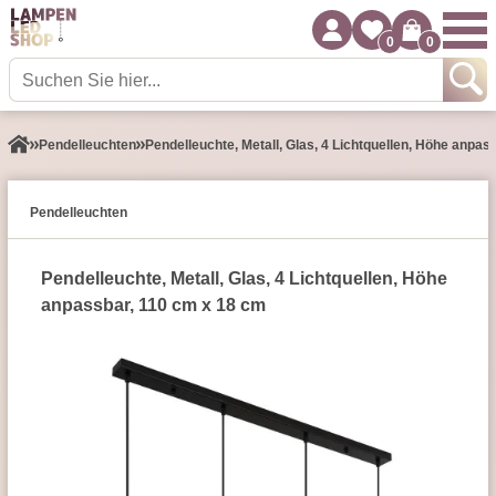
0
0
Pendel­leuchten
Pendelleuchte, Metall, Glas, 4 Lichtquellen, Höhe anpas
Pendel­leuchten
Pendelleuchte, Metall, Glas, 4 Lichtquellen, Höhe
anpassbar, 110 cm x 18 cm