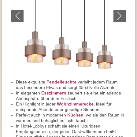
Diese exquisite
Pendelleuchte
verleiht jedem Raum
das besondere Etwas und sorgt für stilvolle Akzente
In eleganten
Esszimmern
zaubert sie eine einladende
Atmosphäre über dem Esstisch
Ein Highlight in jeder
Wohnzimmerecke
, ideal für
entspannte Abende oder gesellige Stunden
Perfekt auch in modernen
Küchen
, wo sie den Raum in
warmes und behagliches Licht taucht
In Hotel-Lobbys schafft sie einen luxuriösen
Empfangsbereich, der jeden Gast willkommen heißt