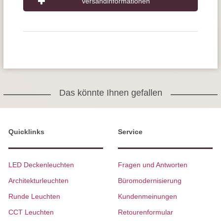
Versandinformationen
Das könnte Ihnen gefallen
Quicklinks
Service
LED Deckenleuchten
Fragen und Antworten
Architekturleuchten
Büromodernisierung
Runde Leuchten
Kundenmeinungen
CCT Leuchten
Retourenformular