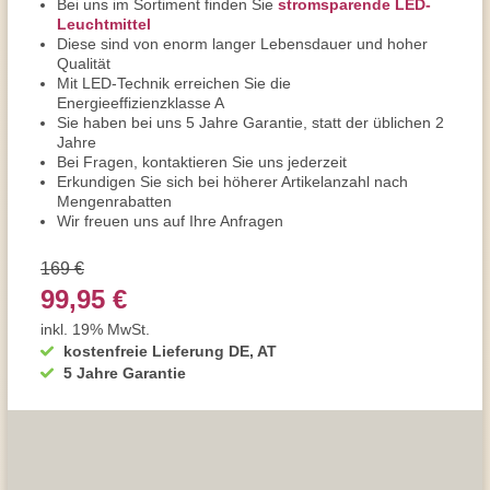
Bei uns im Sortiment finden Sie
stromsparende LED-
Leuchtmittel
Diese sind von enorm langer Lebensdauer und hoher
Qualität
Mit LED-Technik erreichen Sie die
Energieeffizienzklasse A
Sie haben bei uns 5 Jahre Garantie, statt der üblichen 2
Jahre
Bei Fragen, kontaktieren Sie uns jederzeit
Erkundigen Sie sich bei höherer Artikelanzahl nach
Mengenrabatten
Wir freuen uns auf Ihre Anfragen
169 €
99,95 €
inkl. 19% MwSt.
kostenfreie Lieferung DE, AT
5 Jahre Garantie