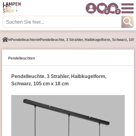
0
0
Pendel­leuchten
Pendelleuchte, 3 Strahler, Halbkugelform, Schwarz, 10
Pendel­leuchten
Pendelleuchte, 3 Strahler, Halbkugelform,
Schwarz, 105 cm x 18 cm