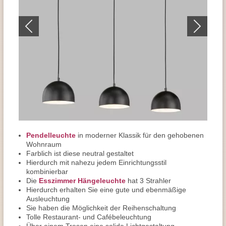
Pendelleuchte
in moderner Klassik für den gehobenen
Wohnraum
Farblich ist diese neutral gestaltet
Hierdurch mit nahezu jedem Einrichtungsstil
kombinierbar
Die
Esszimmer Hängeleuchte
hat 3 Strahler
Hierdurch erhalten Sie eine gute und ebenmäßige
Ausleuchtung
Sie haben die Möglichkeit der Reihenschaltung
Tolle Restaurant- und Cafébeleuchtung