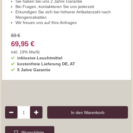
Sie haben bei uns 2 Jahre Garantie
Bei Fragen, kontaktieren Sie uns jederzeit
Erkundigen Sie sich bei höherer Artikelanzahl nach
Mengenrabatten
Wir freuen uns auf Ihre Anfragen
89 €
69,95 €
inkl. 19% MwSt.
inklusive Leuchtmittel
kostenfreie Lieferung DE, AT
5 Jahre Garantie
1
In den Warenkorb
Wunschliste