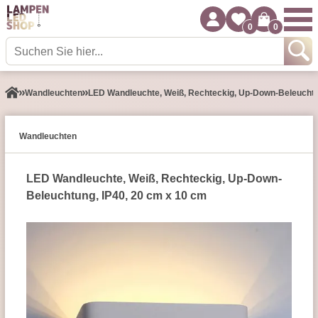
0
0
Wand­leuchten
LED Wandleuchte, Weiß, Rechteckig, Up-Down-Beleuchtu
Wand­leuchten
LED Wandleuchte, Weiß, Rechteckig, Up-Down-
Beleuchtung, IP40, 20 cm x 10 cm