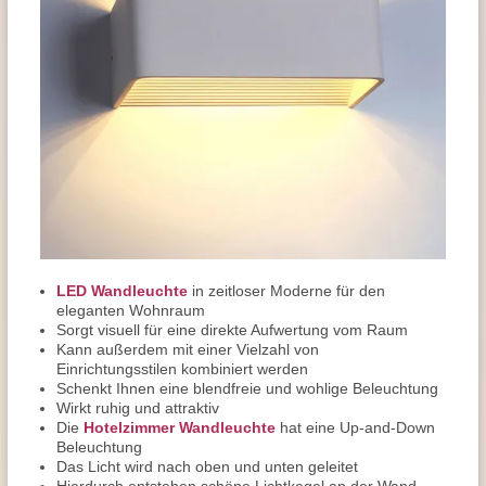
LED Wandleuchte
in zeitloser Moderne für den
eleganten Wohnraum
Sorgt visuell für eine direkte Aufwertung vom Raum
Kann außerdem mit einer Vielzahl von
Einrichtungsstilen kombiniert werden
Schenkt Ihnen eine blendfreie und wohlige Beleuchtung
Wirkt ruhig und attraktiv
Die
Hotelzimmer Wandleuchte
hat eine Up-and-Down
Beleuchtung
Das Licht wird nach oben und unten geleitet