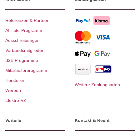
Referenzen & Partner
Affiliate-Programm
Ausschreibungen
Verbandsmitglieder
B2B Programme
Mitarbeiterprogramm
Hersteller
Weitere Zahlungsarten
Werben
Elektro-VZ
Vorteile
Kontakt & Recht