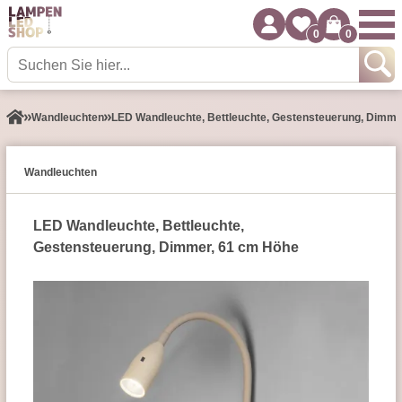
0
0
Wand­leuchten
LED Wandleuchte, Bettleuchte, Gestensteuerung, Dimme
Wand­leuchten
LED Wandleuchte, Bettleuchte,
Gestensteuerung, Dimmer, 61 cm Höhe