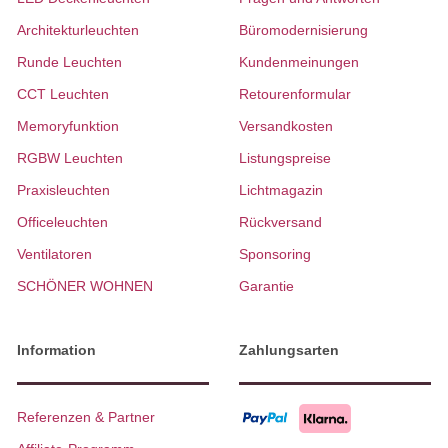
Architekturleuchten
Büromodernisierung
Runde Leuchten
Kundenmeinungen
CCT Leuchten
Retourenformular
Memoryfunktion
Versandkosten
RGBW Leuchten
Listungspreise
Praxisleuchten
Lichtmagazin
Officeleuchten
Rückversand
Ventilatoren
Sponsoring
SCHÖNER WOHNEN
Garantie
Information
Zahlungsarten
Referenzen & Partner