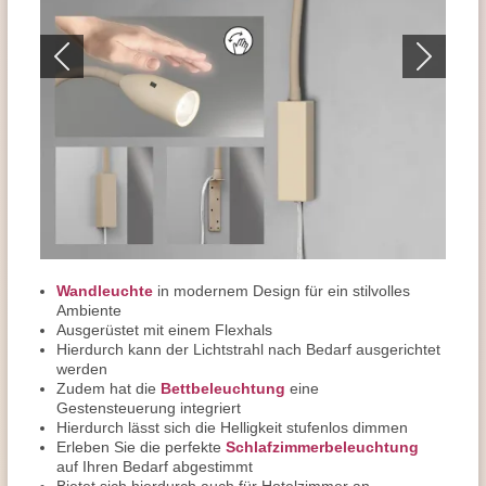
Wandleuchte
in modernem Design für ein stilvolles
Ambiente
Ausgerüstet mit einem Flexhals
Hierdurch kann der Lichtstrahl nach Bedarf ausgerichtet
werden
Zudem hat die
Bettbeleuchtung
eine
Gestensteuerung integriert
Hierdurch lässt sich die Helligkeit stufenlos dimmen
Erleben Sie die perfekte
Schlafzimmerbeleuchtung
auf Ihren Bedarf abgestimmt