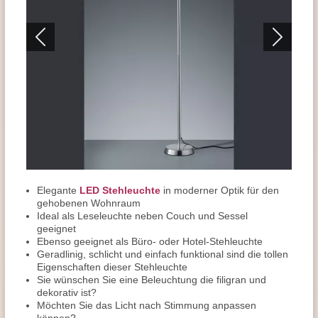
Elegante
LED Stehleuchte
in moderner Optik für den
gehobenen Wohnraum
Ideal als Leseleuchte neben Couch und Sessel
geeignet
Ebenso geeignet als Büro- oder Hotel-Stehleuchte
Geradlinig, schlicht und einfach funktional sind die tollen
Eigenschaften dieser Stehleuchte
Sie wünschen Sie eine Beleuchtung die filigran und
dekorativ ist?
Möchten Sie das Licht nach Stimmung anpassen