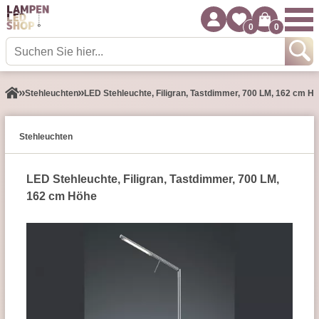
0
0
Stehleuchten
LED Stehleuchte, Filigran, Tastdimmer, 700 LM, 162 cm H
Stehleuchten
LED Stehleuchte, Filigran, Tastdimmer, 700 LM,
162 cm Höhe