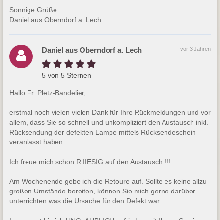
Sonnige Grüße
Daniel aus Oberndorf a. Lech
Daniel aus Oberndorf a. Lech
vor 3 Jahren
5 von 5 Sternen
Hallo Fr. Pletz-Bandelier,
erstmal noch vielen vielen Dank für Ihre Rückmeldungen und vor
allem, dass Sie so schnell und unkompliziert den Austausch inkl.
Rücksendung der defekten Lampe mittels Rücksendeschein
veranlasst haben.
Ich freue mich schon RIIIESIG auf den Austausch !!!
Am Wochenende gebe ich die Retoure auf. Sollte es keine allzu
großen Umstände bereiten, können Sie mich gerne darüber
unterrichten was die Ursache für den Defekt war.