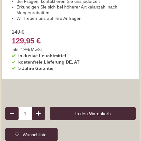
Bei Fragen, kontaktieren Sie uns jederzeit
Erkundigen Sie sich bei höherer Artikelanzahl nach
Mengenrabatten
Wir freuen uns auf Ihre Anfragen
149 €
129,95 €
inkl. 19% MwSt.
inklusive Leuchtmittel
kostenfreie Lieferung DE, AT
5 Jahre Garantie
1
In den Warenkorb
Wunschliste