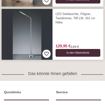
LED Stehleuchte, Filigran,
Tastdimmer, 700 LM, 162 cm
Höhe
129,95 €
149 €
In den Warenkorb
Das könnte Ihnen gefallen
Quicklinks
Service