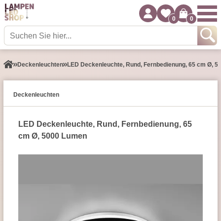
0
0
Decken­leuchten
LED Deckenleuchte, Rund, Fernbedienung, 65 cm Ø, 
Decken­leuchten
LED Deckenleuchte, Rund, Fernbedienung, 65
cm Ø, 5000 Lumen