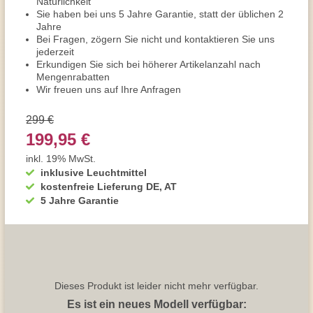
Natürlichkeit
Sie haben bei uns 5 Jahre Garantie, statt der üblichen 2
Jahre
Bei Fragen, zögern Sie nicht und kontaktieren Sie uns
jederzeit
Erkundigen Sie sich bei höherer Artikelanzahl nach
Mengenrabatten
Wir freuen uns auf Ihre Anfragen
299 €
199,95 €
inkl. 19% MwSt.
inklusive Leuchtmittel
kostenfreie Lieferung DE, AT
5 Jahre Garantie
Dieses Produkt ist leider nicht mehr verfügbar.
Es ist ein neues Modell verfügbar: