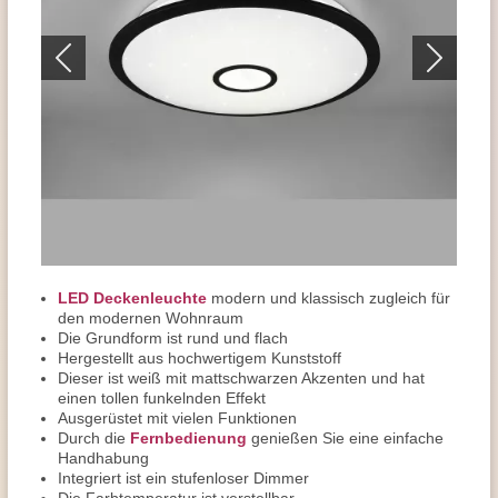
LED Deckenleuchte
modern und klassisch zugleich für
den modernen Wohnraum
Die Grundform ist rund und flach
Hergestellt aus hochwertigem Kunststoff
Dieser ist weiß mit mattschwarzen Akzenten und hat
einen tollen funkelnden Effekt
Ausgerüstet mit vielen Funktionen
Durch die
Fernbedienung
genießen Sie eine einfache
Handhabung
Integriert ist ein stufenloser Dimmer