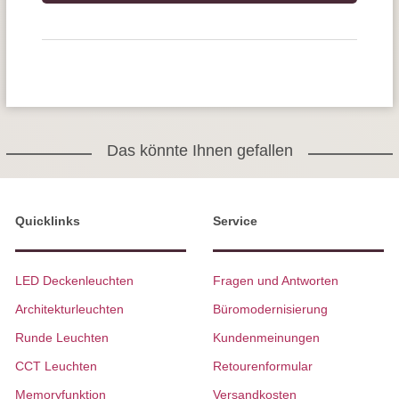
Das könnte Ihnen gefallen
Quicklinks
Service
LED Deckenleuchten
Fragen und Antworten
Architekturleuchten
Büromodernisierung
Runde Leuchten
Kundenmeinungen
CCT Leuchten
Retourenformular
Memoryfunktion
Versandkosten