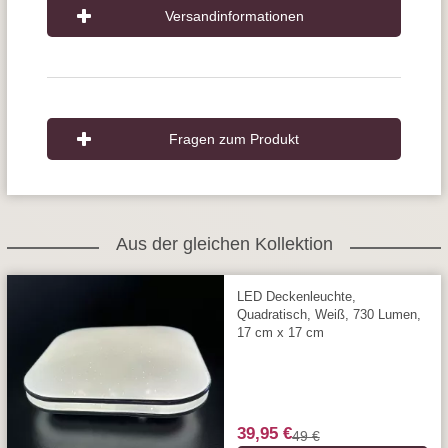
Versandinformationen
Fragen zum Produkt
Aus der gleichen Kollektion
LED Deckenleuchte,
Quadratisch, Weiß, 730 Lumen,
17 cm x 17 cm
39,95 €
49 €