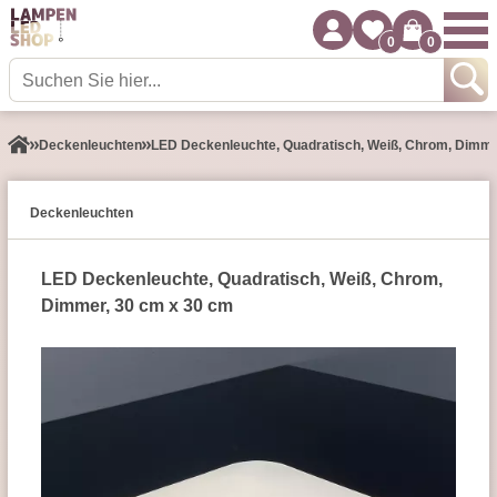
0
0
Decken­leuchten
LED Deckenleuchte, Quadratisch, Weiß, Chrom, Dimme
Decken­leuchten
LED Deckenleuchte, Quadratisch, Weiß, Chrom,
Dimmer, 30 cm x 30 cm