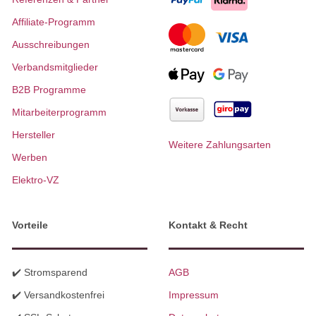
Affiliate-Programm
Ausschreibungen
Verbandsmitglieder
B2B Programme
Mitarbeiterprogramm
Hersteller
Weitere Zahlungsarten
Werben
Elektro-VZ
Vorteile
Kontakt & Recht
✔️ Stromsparend
AGB
✔️ Versandkostenfrei
Impressum