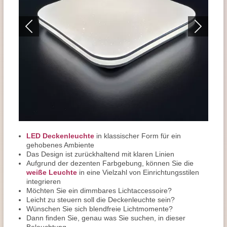
LED Deckenleuchte
in klassischer Form für ein
gehobenes Ambiente
Das Design ist zurückhaltend mit klaren Linien
Aufgrund der dezenten Farbgebung, können Sie die
weiße Leuchte
in eine Vielzahl von Einrichtungsstilen
integrieren
Möchten Sie ein dimmbares Lichtaccessoire?
Leicht zu steuern soll die Deckenleuchte sein?
Wünschen Sie sich blendfreie Lichtmomente?
Dann finden Sie, genau was Sie suchen, in dieser