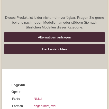
Dieses Produkt ist leider nicht mehr verfügbar. Fragen Sie gerne
bei uns nach neuen Modellen an oder stöbern Sie nach
ähnlichen Modellen dieser Kategorie.
Alternativen anfragen
Decken­leuchten
Logistik
Optik
Farbe
Nickel
Formen
abgerundet
,
oval