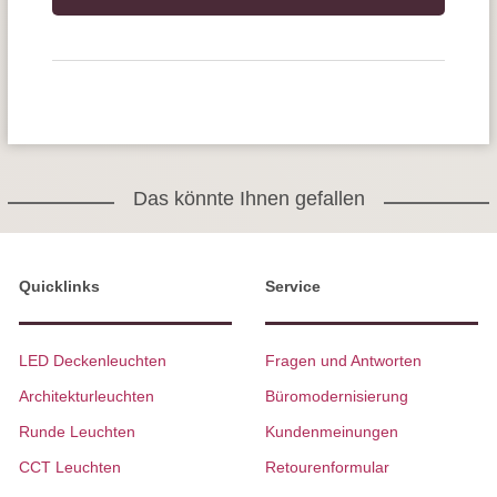
Das könnte Ihnen gefallen
Quicklinks
Service
LED Deckenleuchten
Fragen und Antworten
Architekturleuchten
Büromodernisierung
Runde Leuchten
Kundenmeinungen
CCT Leuchten
Retourenformular