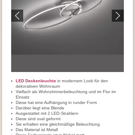
LED Deckenleuchte
in modernem Look für den
dekorativen Wohnraum
Vielfach als Wohnzimmerbeleuchtung und im Flur im
Einsatz
Diese hat eine Aufhängung in runder Form
Darüber liegt eine Blende
Ausgestattet mit 2 LED-Strahlern
Diese sind oval geformt
Sie erhalten eine gleichmäßige Beleuchtung
Das Material ist Metall