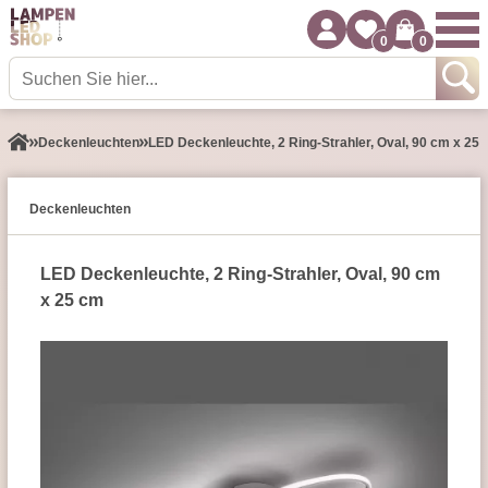
0
0
Decken­leuchten
LED Deckenleuchte, 2 Ring-Strahler, Oval, 90 cm x 25
Decken­leuchten
LED Deckenleuchte, 2 Ring-Strahler, Oval, 90 cm
x 25 cm