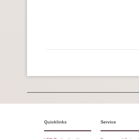
Quicklinks
Service