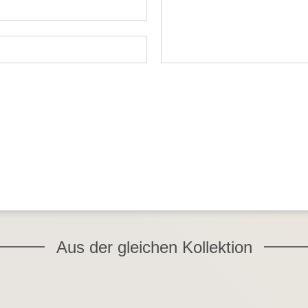
Aus der gleichen Kollektion