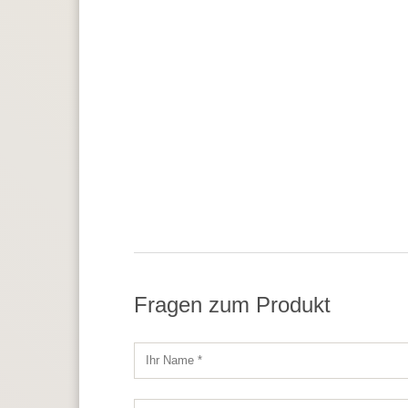
Fragen zum Produkt