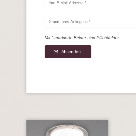
Mit * markierte Felder sind Pflichtfelder
Absenden