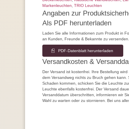
Markenleuchten
,
TRIO Leuchten
Angaben zur Produktsicherh
Als PDF herunterladen
Laden Sie alle Informationen zum Produkt in F
an Kunden, Freunde & Bekannte zu versenden
PDF-Datenblatt herunterladen
Versandkosten & Versandda
Der Versand ist kostenfrei. Ihre Bestellung wird
dem Versandweg nichts zu Bruch gehen kann. 
Schaden kommen, schicken Sie die Leuchte zur
Leuchte ebenfalls kostenfrei. Der Versand dau
Versanddatum überschritten, informieren wir S
Wahl zu warten oder zu stornieren. Bei uns alle