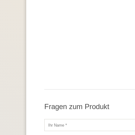
Fragen zum Produkt