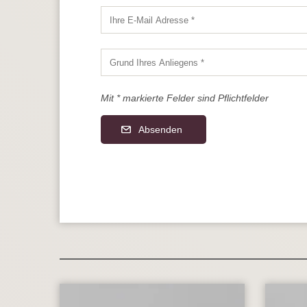
Mit * markierte Felder sind Pflichtfelder
Absenden