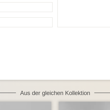
Aus der gleichen Kollektion