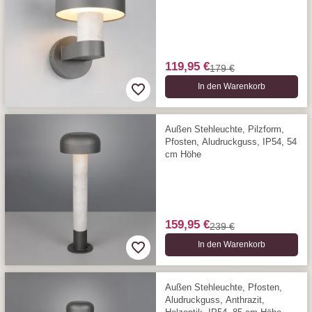
119,95 €
179 €
In den Warenkorb
Außen Stehleuchte, Pilzform,
Pfosten, Aludruckguss, IP54, 54
cm Höhe
159,95 €
239 €
In den Warenkorb
Außen Stehleuchte, Pfosten,
Aludruckguss, Anthrazit,