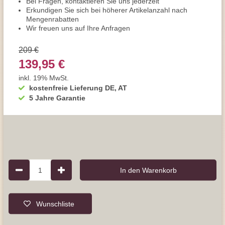
Bei Fragen, kontaktieren Sie uns jederzeit
Erkundigen Sie sich bei höherer Artikelanzahl nach
Mengenrabatten
Wir freuen uns auf Ihre Anfragen
209 €
139,95 €
inkl. 19% MwSt.
kostenfreie Lieferung DE, AT
5 Jahre Garantie
1
In den Warenkorb
Wunschliste