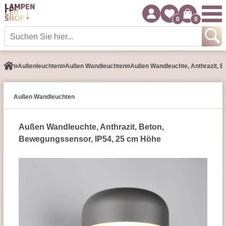
0
0
Außen­leuchten
Außen Wandleuchten
Außen Wandleuchte, Anthrazit, B
Außen Wandleuchten
Außen Wandleuchte, Anthrazit, Beton,
Bewegungssensor, IP54, 25 cm Höhe