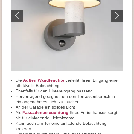
Die
Außen Wandleuchte
verleiht Ihrem Eingang eine
effektvolle Beleuchtung
Ebenfalls für den Hintereingang passend
Hervorragend geeignet, um den Terrassenbereich in
ein angenehmes Licht zu tauchen
An der Garage ein solides Licht
Als
Fassadenbeleuchtung
Ihres Ferienhauses sorgt
sie für einladende Lichtakzente
Kann auch am Tor eine einladende Beleuchtung
kreieren