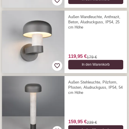
Außen Wandleuchte, Anthrazit,
Beton, Aludruckguss, IP54, 25
cm Höhe
119,95 €
179 €
In den Warenkorb
Außen Stehleuchte, Pilzform,
Pfosten, Aludruckguss, IP54, 54
cm Höhe
159,95 €
239 €