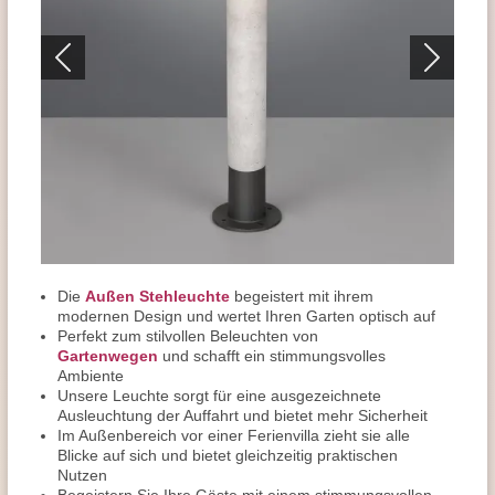
Die
Außen Stehleuchte
begeistert mit ihrem
modernen Design und wertet Ihren Garten optisch auf
Perfekt zum stilvollen Beleuchten von
Gartenwegen
und schafft ein stimmungsvolles
Ambiente
Unsere Leuchte sorgt für eine ausgezeichnete
Ausleuchtung der Auffahrt und bietet mehr Sicherheit
Im Außenbereich vor einer Ferienvilla zieht sie alle
Blicke auf sich und bietet gleichzeitig praktischen
Nutzen