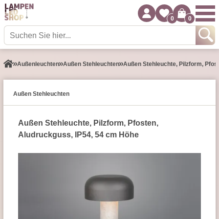
0
0
Außen­leuchten
Außen Stehleuchten
Außen Stehleuchte, Pilzform, Pfos
Außen Stehleuchten
Außen Stehleuchte, Pilzform, Pfosten,
Aludruckguss, IP54, 54 cm Höhe