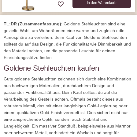
In den Warenkorb
TL;DR (Zusammenfassung)
: Goldene Stehleuchten sind eine
gezielte Wahl, um Wohnräumen eine warme und zugleich edle
Atmosphäre zu verleihen. Beim Kauf von Goldene Stehleuchten
solltest du auf das Design, die Funktionalität wie Dimmbarkeit und
das Material achten, um die passende Leuchte für deinen
Einrichtungsstil zu finden.
Goldene Stehleuchten kaufen
Gute goldene Stehleuchten zeichnen sich durch eine Kombination
aus hochwertigen Materialien, durchdachtem Design und
passender Funktionalität aus. Beim Kauf solltest du auf die
Verarbeitung des Gestells achten. Oftmals besteht dieses aus
robustem Metall, das mit einer langlebigen Gold-Legierung oder
einem qualitativen Gold-Finish veredelt ist. Dies sichert nicht nur
eine ansprechende Optik, sondern auch Stabilität und
Langlebigkeit. Ein massiver Standfuß, beispielsweise aus Marmor
oder schwerem Metall, verhindert ein Wackeln und sorgt für