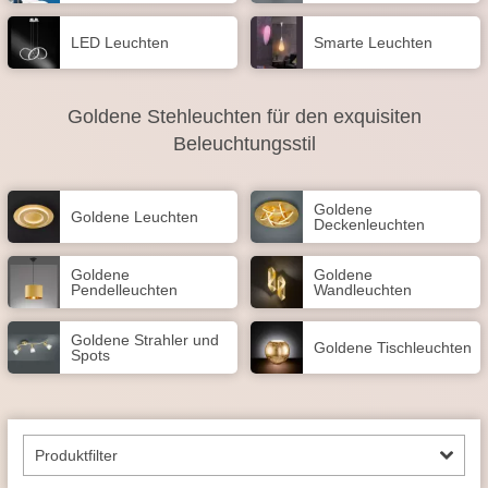
LED Leuchten
Smarte Leuchten
Goldene Stehleuchten für den exquisiten
Beleuchtungsstil
Goldene
Goldene Leuchten
Deckenleuchten
Goldene
Goldene
Pendelleuchten
Wandleuchten
Goldene Strahler und
Goldene Tischleuchten
Spots
Produktfilter