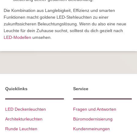
Die Kombination aus Langlebigkeit, Effizienz und smarten
Funktionen macht goldene LED-Stehleuchten zu einer
zukunftssicheren Beleuchtungslösung. Wenn du also eine neue
Leuchte für dein Zuhause suchst, solltest du dich gezielt nach
LED-Modellen
umsehen.
Quicklinks
Service
LED Deckenleuchten
Fragen und Antworten
Architekturleuchten
Büromodernisierung
Runde Leuchten
Kundenmeinungen