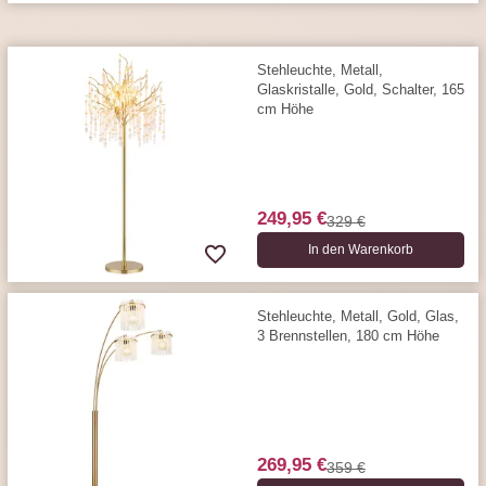
Stehleuchte, Metall,
Glaskristalle, Gold, Schalter, 165
cm Höhe
249,95 €
329 €
In den Warenkorb
Stehleuchte, Metall, Gold, Glas,
3 Brennstellen, 180 cm Höhe
269,95 €
359 €