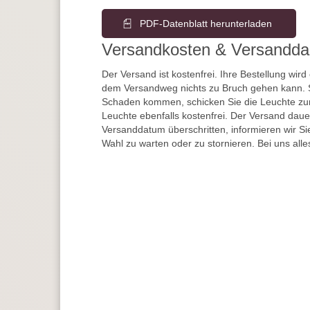
PDF-Datenblatt herunterladen
Versandkosten & Versandda
Der Versand ist kostenfrei. Ihre Bestellung wird
dem Versandweg nichts zu Bruch gehen kann. 
Schaden kommen, schicken Sie die Leuchte zur
Leuchte ebenfalls kostenfrei. Der Versand dau
Versanddatum überschritten, informieren wir S
Wahl zu warten oder zu stornieren. Bei uns alle