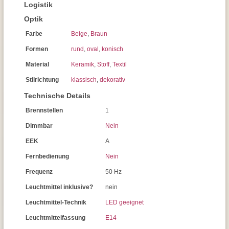
Logistik
Optik
Farbe
Beige
,
Braun
Formen
rund
,
oval
,
konisch
Material
Keramik
,
Stoff
,
Textil
Stilrichtung
klassisch
,
dekorativ
Technische Details
Brennstellen
1
Dimmbar
Nein
EEK
A
Fernbedienung
Nein
Frequenz
50 Hz
Leuchtmittel inklusive?
nein
Leuchtmittel-Technik
LED geeignet
Leuchtmittelfassung
E14