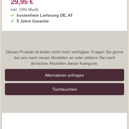
29,95 €
inkl. 19% MwSt.
kostenfreie Lieferung DE, AT
5 Jahre Garantie
Dieses Produkt ist leider nicht mehr verfügbar. Fragen Sie gerne
bei uns nach neuen Modellen an oder stöbern Sie nach
ähnlichen Modellen dieser Kategorie.
Alternativen anfragen
Tisch­leuchten