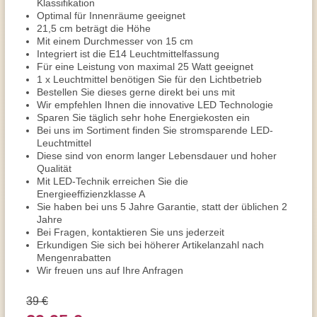
Klassifikation
Optimal für Innenräume geeignet
21,5 cm beträgt die Höhe
Mit einem Durchmesser von 15 cm
Integriert ist die E14 Leuchtmittelfassung
Für eine Leistung von maximal 25 Watt geeignet
1 x Leuchtmittel benötigen Sie für den Lichtbetrieb
Bestellen Sie dieses gerne direkt bei uns mit
Wir empfehlen Ihnen die innovative LED Technologie
Sparen Sie täglich sehr hohe Energiekosten ein
Bei uns im Sortiment finden Sie stromsparende LED-
Leuchtmittel
Diese sind von enorm langer Lebensdauer und hoher
Qualität
Mit LED-Technik erreichen Sie die
Energieeffizienzklasse A
Sie haben bei uns 5 Jahre Garantie, statt der üblichen 2
Jahre
Bei Fragen, kontaktieren Sie uns jederzeit
Erkundigen Sie sich bei höherer Artikelanzahl nach
Mengenrabatten
Wir freuen uns auf Ihre Anfragen
39 €