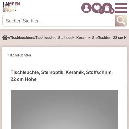
0
0
Tisch­leuchten
Tischleuchte, Steinoptik, Keramik, Stoffschirm, 22 cm H
Tisch­leuchten
Tischleuchte, Steinoptik, Keramik, Stoffschirm,
22 cm Höhe