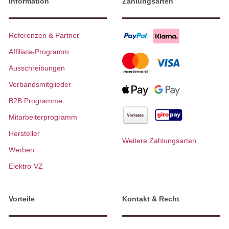
Information
Zahlungsarten
Referenzen & Partner
Affiliate-Programm
Ausschreibungen
Verbandsmitglieder
B2B Programme
Mitarbeiterprogramm
Hersteller
Weitere Zahlungsarten
Werben
Elektro-VZ
Vorteile
Kontakt & Recht