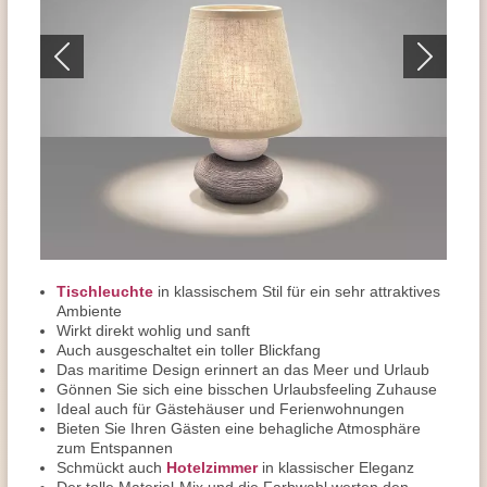
Tischleuchte
in klassischem Stil für ein sehr attraktives
Ambiente
Wirkt direkt wohlig und sanft
Auch ausgeschaltet ein toller Blickfang
Das maritime Design erinnert an das Meer und Urlaub
Gönnen Sie sich eine bisschen Urlaubsfeeling Zuhause
Ideal auch für Gästehäuser und Ferienwohnungen
Bieten Sie Ihren Gästen eine behagliche Atmosphäre
zum Entspannen
Schmückt auch
Hotelzimmer
in klassischer Eleganz