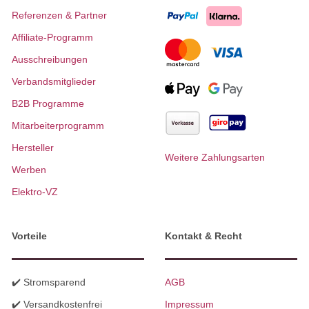
Referenzen & Partner
Affiliate-Programm
Ausschreibungen
Verbandsmitglieder
B2B Programme
Mitarbeiterprogramm
Hersteller
Weitere Zahlungsarten
Werben
Elektro-VZ
Vorteile
Kontakt & Recht
✔️ Stromsparend
AGB
✔️ Versandkostenfrei
Impressum