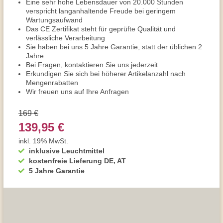
Eine sehr hohe Lebensdauer von 20.000 Stunden
verspricht langanhaltende Freude bei geringem
Wartungsaufwand
Das CE Zertifikat steht für geprüfte Qualität und
verlässliche Verarbeitung
Sie haben bei uns 5 Jahre Garantie, statt der üblichen 2
Jahre
Bei Fragen, kontaktieren Sie uns jederzeit
Erkundigen Sie sich bei höherer Artikelanzahl nach
Mengenrabatten
Wir freuen uns auf Ihre Anfragen
169 €
139,95 €
inkl. 19% MwSt.
inklusive Leuchtmittel
kostenfreie Lieferung DE, AT
5 Jahre Garantie