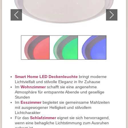
Smart Home LED Deckenleuchte
bringt moderne
Lichtvielfalt und stilvolle Eleganz in Ihr Zuhause
Im
Wohnzimmer
schafft sie eine angenehme
Atmosphäre für entspannte Abende und gesellige
Stunden
Im
Esszimmer
begleitet sie gemeinsame Mahlzeiten
mit ausgewogener Helligkeit und stilvollem
Lichtcharakter
Für das
Schlafzimmer
eignet sie sich hervorragend,
wenn eine behagliche Lichtstimmung zum Ausruhen