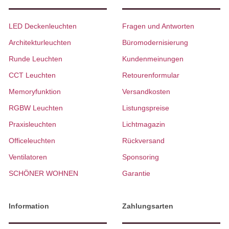
LED Deckenleuchten
Fragen und Antworten
Architekturleuchten
Büromodernisierung
Runde Leuchten
Kundenmeinungen
CCT Leuchten
Retourenformular
Memoryfunktion
Versandkosten
RGBW Leuchten
Listungspreise
Praxisleuchten
Lichtmagazin
Officeleuchten
Rückversand
Ventilatoren
Sponsoring
SCHÖNER WOHNEN
Garantie
Information
Zahlungsarten