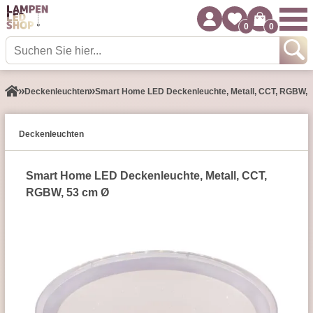
0
0
Decken­leuchten
Smart Home LED Deckenleuchte, Metall, CCT, RGBW, 
Decken­leuchten
Smart Home LED Deckenleuchte, Metall, CCT,
RGBW, 53 cm Ø