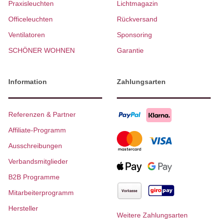
Praxisleuchten
Lichtmagazin
Officeleuchten
Rückversand
Ventilatoren
Sponsoring
SCHÖNER WOHNEN
Garantie
Information
Zahlungsarten
Referenzen & Partner
Affiliate-Programm
Ausschreibungen
Verbandsmitglieder
B2B Programme
Mitarbeiterprogramm
Hersteller
Weitere Zahlungsarten