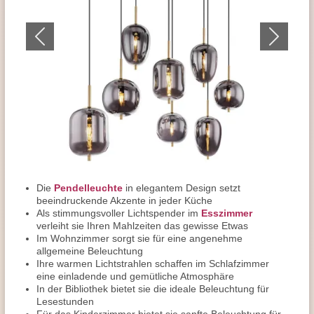
Die
Pendelleuchte
in elegantem Design setzt
beeindruckende Akzente in jeder Küche
Als stimmungsvoller Lichtspender im
Esszimmer
verleiht sie Ihren Mahlzeiten das gewisse Etwas
Im Wohnzimmer sorgt sie für eine angenehme
allgemeine Beleuchtung
Ihre warmen Lichtstrahlen schaffen im Schlafzimmer
eine einladende und gemütliche Atmosphäre
In der Bibliothek bietet sie die ideale Beleuchtung für
Lesestunden