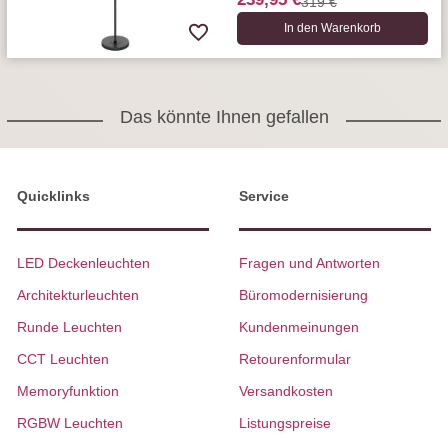
319 €
In den Warenkorb
Das könnte Ihnen gefallen
Quicklinks
Service
LED Deckenleuchten
Fragen und Antworten
Architekturleuchten
Büromodernisierung
Runde Leuchten
Kundenmeinungen
CCT Leuchten
Retourenformular
Memoryfunktion
Versandkosten
RGBW Leuchten
Listungspreise