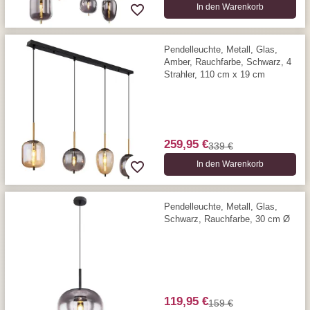
In den Warenkorb
Pendelleuchte, Metall, Glas,
Amber, Rauchfarbe, Schwarz, 4
Strahler, 110 cm x 19 cm
259,95 €
339 €
In den Warenkorb
Pendelleuchte, Metall, Glas,
Schwarz, Rauchfarbe, 30 cm Ø
119,95 €
159 €