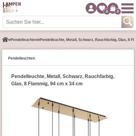
0
0
Pendel­leuchten
Pendelleuchte, Metall, Schwarz, Rauchfarbig, Glas, 8 F
Pendel­leuchten
Pendelleuchte, Metall, Schwarz, Rauchfarbig,
Glas, 8 Flammig, 94 cm x 34 cm