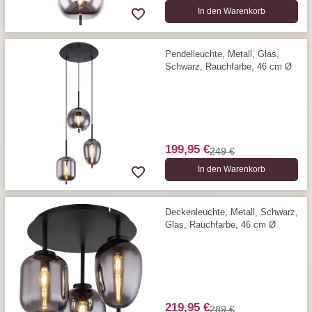
In den Warenkorb
Pendelleuchte, Metall, Glas,
Schwarz, Rauchfarbe, 46 cm Ø
199,95 €
249 €
In den Warenkorb
Deckenleuchte, Metall, Schwarz,
Glas, Rauchfarbe, 46 cm Ø
219,95 €
289 €