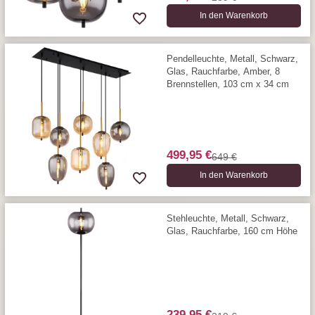
In den Warenkorb
Pendelleuchte, Metall, Schwarz,
Glas, Rauchfarbe, Amber, 8
Brennstellen, 103 cm x 34 cm
499,95 €
649 €
In den Warenkorb
Stehleuchte, Metall, Schwarz,
Glas, Rauchfarbe, 160 cm Höhe
239,95 €