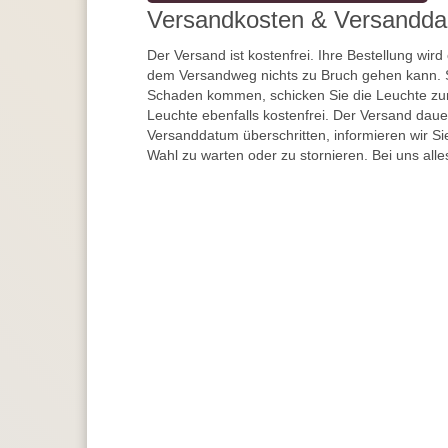
Versandkosten & Versandda
Der Versand ist kostenfrei. Ihre Bestellung wird
dem Versandweg nichts zu Bruch gehen kann. 
Schaden kommen, schicken Sie die Leuchte zur
Leuchte ebenfalls kostenfrei. Der Versand dau
Versanddatum überschritten, informieren wir S
Wahl zu warten oder zu stornieren. Bei uns alle