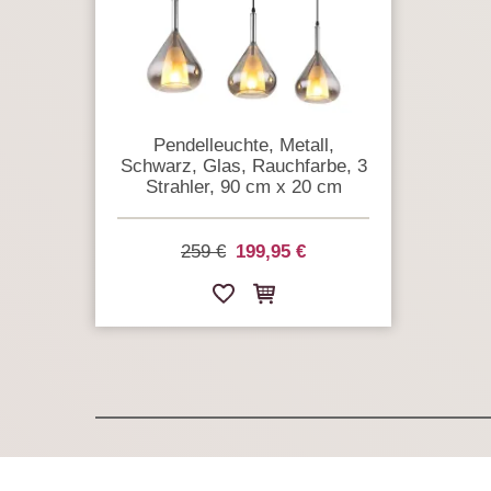
Pendelleuchte, Metall,
Schwarz, Glas, Rauchfarbe, 3
Strahler, 90 cm x 20 cm
259 €
199,95 €