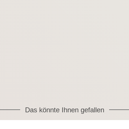
Das könnte Ihnen gefallen