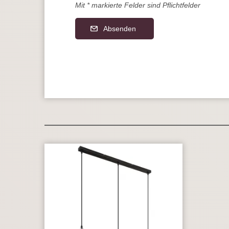
Mit * markierte Felder sind Pflichtfelder
Absenden