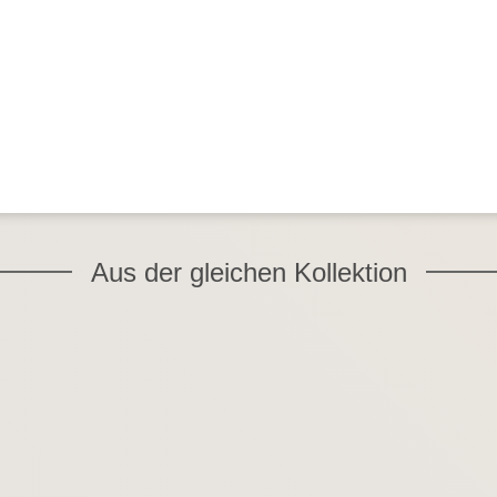
Aus der gleichen Kollektion