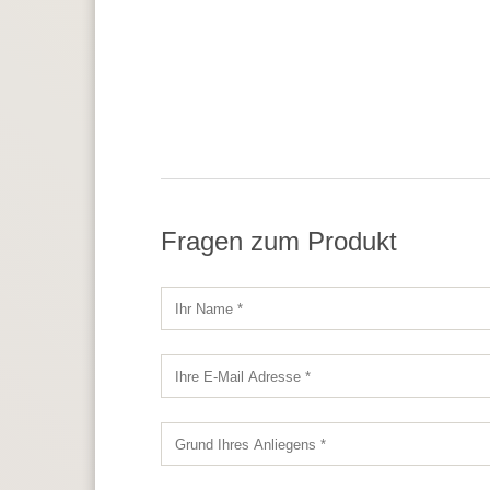
Fragen zum Produkt