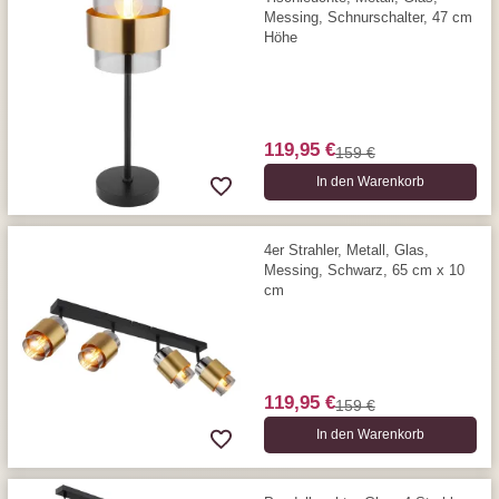
Messing, Schnurschalter, 47 cm
Höhe
119,95 €
159 €
In den Warenkorb
4er Strahler, Metall, Glas,
Messing, Schwarz, 65 cm x 10
cm
119,95 €
159 €
In den Warenkorb