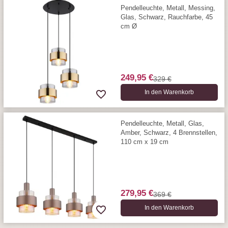
Pendelleuchte, Metall, Messing,
Glas, Schwarz, Rauchfarbe, 45
cm Ø
249,95 €
329 €
In den Warenkorb
Pendelleuchte, Metall, Glas,
Amber, Schwarz, 4 Brennstellen,
110 cm x 19 cm
279,95 €
369 €
In den Warenkorb