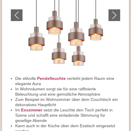
Die stilvolle
Pendelleuchte
verleiht jedem Raum eine
elegante Aura
In Wohnräumen sorgt sie für eine raffinierte
Beleuchtung und eine gemütliche Atmosphäre
Zum Beispiel im Wohnzimmer über dem Couchtisch ein
dekoratives Hauptlicht
Im
Esszimmer
setzt die Leuchte den Tisch perfekt in
Szene und schafft eine einladende Stimmung für
gesellige Abende
Kann auch in der Küche über dem Esstisch eingesetzt