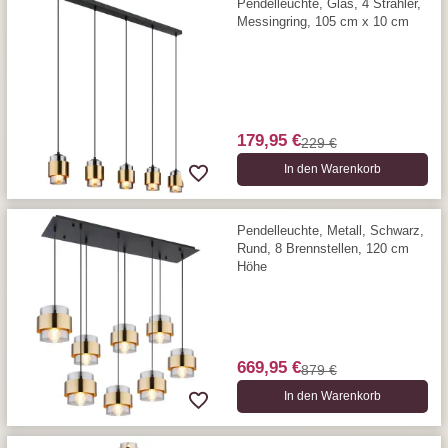
Pendelleuchte, Glas, 4 Strahler,
Messingring, 105 cm x 10 cm
179,95 €
229 €
In den Warenkorb
Pendelleuchte, Metall, Schwarz,
Rund, 8 Brennstellen, 120 cm
Höhe
669,95 €
879 €
In den Warenkorb