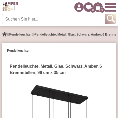
0
0
Pendel­leuchten
Pendelleuchte, Metall, Glas, Schwarz, Amber, 6 Brennst
Pendel­leuchten
Pendelleuchte, Metall, Glas, Schwarz, Amber, 6
Brennstellen, 96 cm x 35 cm