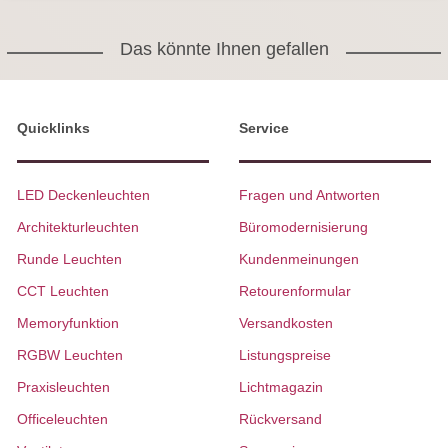
Das könnte Ihnen gefallen
Quicklinks
Service
LED Deckenleuchten
Fragen und Antworten
Architekturleuchten
Büromodernisierung
Runde Leuchten
Kundenmeinungen
CCT Leuchten
Retourenformular
Memoryfunktion
Versandkosten
RGBW Leuchten
Listungspreise
Praxisleuchten
Lichtmagazin
Officeleuchten
Rückversand