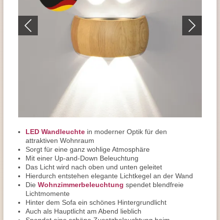
LED Wandleuchte
in moderner Optik für den
attraktiven Wohnraum
Sorgt für eine ganz wohlige Atmosphäre
Mit einer Up-and-Down Beleuchtung
Das Licht wird nach oben und unten geleitet
Hierdurch entstehen elegante Lichtkegel an der Wand
Die
Wohnzimmerbeleuchtung
spendet blendfreie
Lichtmomente
Hinter dem Sofa ein schönes Hintergrundlicht
Auch als Hauptlicht am Abend lieblich