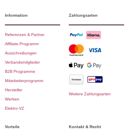
Information
Zahlungsarten
Referenzen & Partner
Affiliate-Programm
Ausschreibungen
Verbandsmitglieder
B2B Programme
Mitarbeiterprogramm
Hersteller
Weitere Zahlungsarten
Werben
Elektro-VZ
Vorteile
Kontakt & Recht