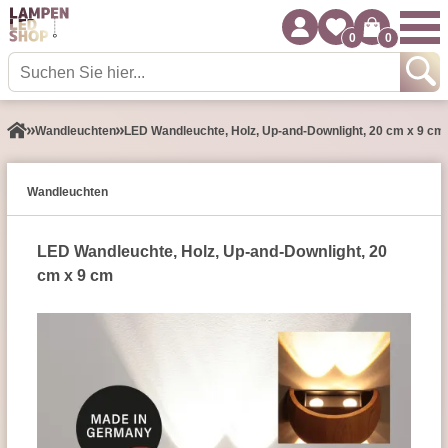
0
0
Wand­leuchten
LED Wandleuchte, Holz, Up-and-Downlight, 20 cm x 9 cm
Wand­leuchten
LED Wandleuchte, Holz, Up-and-Downlight, 20
cm x 9 cm