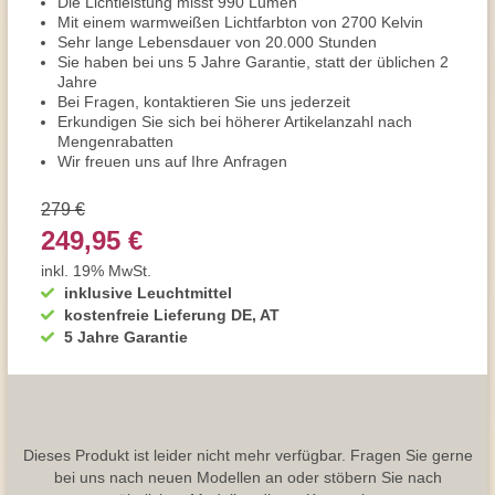
Die Lichtleistung misst 990 Lumen
Mit einem warmweißen Lichtfarbton von 2700 Kelvin
Sehr lange Lebensdauer von 20.000 Stunden
Sie haben bei uns 5 Jahre Garantie, statt der üblichen 2
Jahre
Bei Fragen, kontaktieren Sie uns jederzeit
Erkundigen Sie sich bei höherer Artikelanzahl nach
Mengenrabatten
Wir freuen uns auf Ihre Anfragen
279 €
249,95 €
inkl. 19% MwSt.
inklusive Leuchtmittel
kostenfreie Lieferung DE, AT
5 Jahre Garantie
Dieses Produkt ist leider nicht mehr verfügbar. Fragen Sie gerne
bei uns nach neuen Modellen an oder stöbern Sie nach