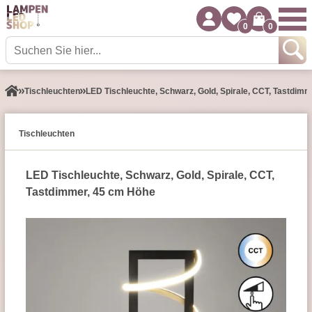
0
0
Tisch­leuchten
LED Tischleuchte, Schwarz, Gold, Spirale, CCT, Tastdim
Tisch­leuchten
LED Tischleuchte, Schwarz, Gold, Spirale, CCT,
Tastdimmer, 45 cm Höhe