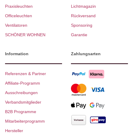
Praxisleuchten
Lichtmagazin
Officeleuchten
Rückversand
Ventilatoren
Sponsoring
SCHÖNER WOHNEN
Garantie
Information
Zahlungsarten
Referenzen & Partner
Affiliate-Programm
Ausschreibungen
Verbandsmitglieder
B2B Programme
Mitarbeiterprogramm
Hersteller