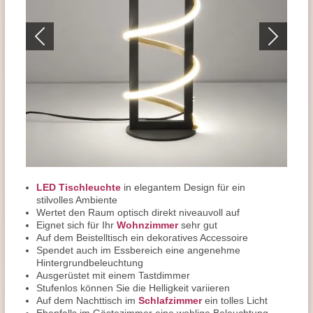
LED Tischleuchte
in elegantem Design für ein
stilvolles Ambiente
Wertet den Raum optisch direkt niveauvoll auf
Eignet sich für Ihr
Wohnzimmer
sehr gut
Auf dem Beistelltisch ein dekoratives Accessoire
Spendet auch im Essbereich eine angenehme
Hintergrundbeleuchtung
Ausgerüstet mit einem Tastdimmer
Stufenlos können Sie die Helligkeit variieren
Auf dem Nachttisch im
Schlafzimmer
ein tolles Licht