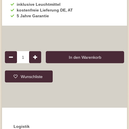
inklusive Leuchtmittel
kostenfreie Lieferung DE, AT
5 Jahre Garantie
1
In den Warenkorb
Wunschliste
Logistik