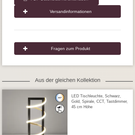
Versandinformationen
Fragen zum Produkt
Aus der gleichen Kollektion
LED Tischleuchte, Schwarz,
Gold, Spirale, CCT, Tastdimmer,
45 cm Höhe