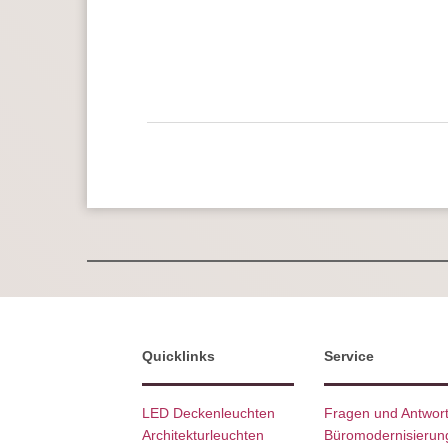
Quicklinks
Service
LED Deckenleuchten
Fragen und Antwor
Architekturleuchten
Büromodernisierun