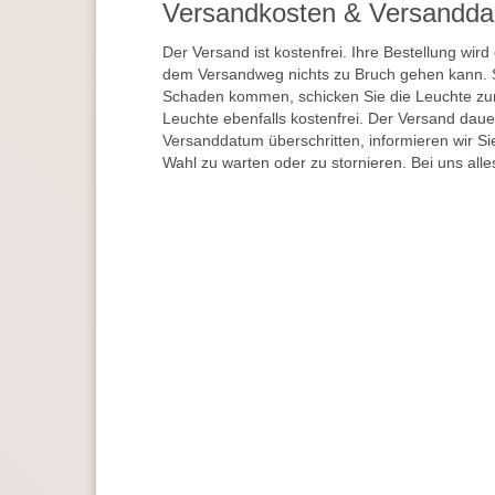
Versandkosten & Versandda
Der Versand ist kostenfrei. Ihre Bestellung wird
dem Versandweg nichts zu Bruch gehen kann. 
Schaden kommen, schicken Sie die Leuchte zur
Leuchte ebenfalls kostenfrei. Der Versand dau
Versanddatum überschritten, informieren wir S
Wahl zu warten oder zu stornieren. Bei uns alle