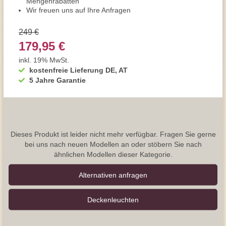
Mengenrabatten
Wir freuen uns auf Ihre Anfragen
249 €
179,95 €
inkl. 19% MwSt.
kostenfreie Lieferung DE, AT
5 Jahre Garantie
Dieses Produkt ist leider nicht mehr verfügbar. Fragen Sie gerne
bei uns nach neuen Modellen an oder stöbern Sie nach
ähnlichen Modellen dieser Kategorie.
Alternativen anfragen
Decken­leuchten