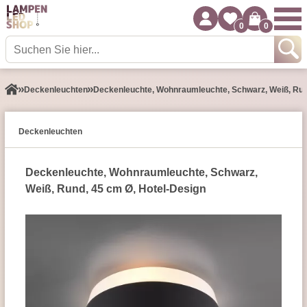
0
0
Decken­leuchten
Deckenleuchte, Wohnraumleuchte, Schwarz, Weiß, Run
Decken­leuchten
Deckenleuchte, Wohnraumleuchte, Schwarz,
Weiß, Rund, 45 cm Ø, Hotel-Design