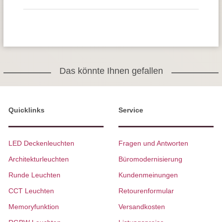
Das könnte Ihnen gefallen
Quicklinks
Service
LED Deckenleuchten
Fragen und Antworten
Architekturleuchten
Büromodernisierung
Runde Leuchten
Kundenmeinungen
CCT Leuchten
Retourenformular
Memoryfunktion
Versandkosten