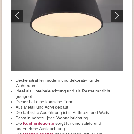
Deckenstrahler modern und dekorativ für den
Wohnraum
Ideal als Hotelbeleuchtung und als Restaurantlicht
geeignet
Dieser hat eine konische Form
Aus Metall und Acryl gebaut
Die farbliche Ausführung ist in Anthrazit und Weiß
Passt in nahezu jede Wohneinrichtung
Die
Küchenleuchte
sorgt für eine solide und
angenehme Ausleuchtung