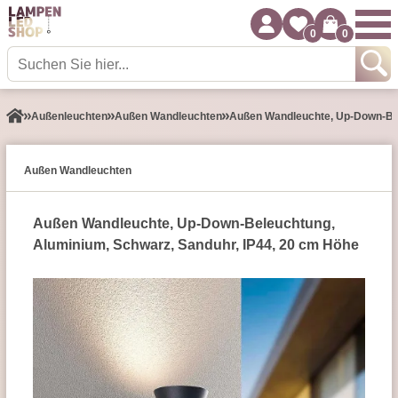
0
0
Außen­leuchten
Außen Wandleuchten
Außen Wandleuchte, Up-Down-Bel
Außen Wandleuchten
Außen Wandleuchte, Up-Down-Beleuchtung,
Aluminium, Schwarz, Sanduhr, IP44, 20 cm Höhe