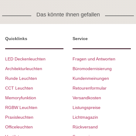
Das könnte Ihnen gefallen
Quicklinks
Service
LED Deckenleuchten
Fragen und Antworten
Architekturleuchten
Büromodernisierung
Runde Leuchten
Kundenmeinungen
CCT Leuchten
Retourenformular
Memoryfunktion
Versandkosten
RGBW Leuchten
Listungspreise
Praxisleuchten
Lichtmagazin
Officeleuchten
Rückversand