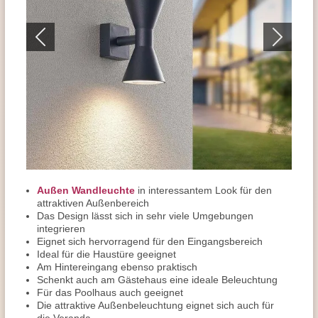
Außen Wandleuchte
in interessantem Look für den
attraktiven Außenbereich
Das Design lässt sich in sehr viele Umgebungen
integrieren
Eignet sich hervorragend für den Eingangsbereich
Ideal für die Haustüre geeignet
Am Hintereingang ebenso praktisch
Schenkt auch am Gästehaus eine ideale Beleuchtung
Für das Poolhaus auch geeignet
Die attraktive Außenbeleuchtung eignet sich auch für