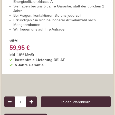
Energieeffizienzklasse A
Sie haben bei uns 5 Jahre Garantie, statt der üblichen 2
Jahre
Bei Fragen, kontaktieren Sie uns jederzeit
Erkundigen Sie sich bei höherer Artikelanzahl nach
Mengenrabatten
Wir freuen uns auf Ihre Anfragen
69 €
59,95 €
inkl. 19% MwSt.
kostenfreie Lieferung DE, AT
5 Jahre Garantie
1
In den Warenkorb