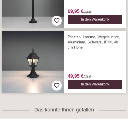
69,95 €
99 €
In den Warenkorb
Pfosten, Laterne, Wegeleuchte,
Aluminium, Schwarz, IP44, 40
cm Höhe
49,95 €
59 €
In den Warenkorb
Das könnte Ihnen gefallen