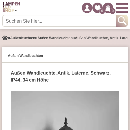
0
0
Außen­leuchten
Außen Wandleuchten
Außen Wandleuchte, Antik, Later
Außen Wandleuchten
Außen Wandleuchte, Antik, Laterne, Schwarz,
IP44, 34 cm Höhe