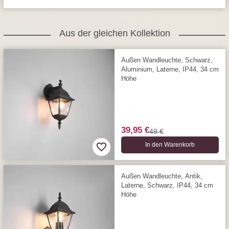
Aus der gleichen Kollektion
Außen Wandleuchte, Schwarz,
Aluminium, Laterne, IP44, 34 cm
Höhe
39,95 €
49 €
In den Warenkorb
Außen Wandleuchte, Antik,
Laterne, Schwarz, IP44, 34 cm
Höhe