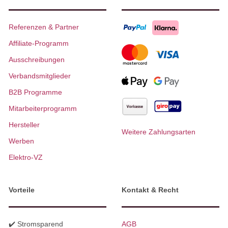
Referenzen & Partner
Affiliate-Programm
Ausschreibungen
Verbandsmitglieder
B2B Programme
Mitarbeiterprogramm
Hersteller
Weitere Zahlungsarten
Werben
Elektro-VZ
Vorteile
Kontakt & Recht
✔️ Stromsparend
AGB