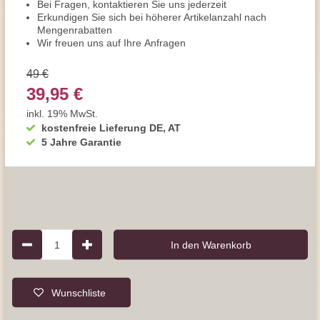
Bei Fragen, kontaktieren Sie uns jederzeit
Erkundigen Sie sich bei höherer Artikelanzahl nach
Mengenrabatten
Wir freuen uns auf Ihre Anfragen
49 €
39,95 €
inkl. 19% MwSt.
kostenfreie Lieferung DE, AT
5 Jahre Garantie
1
In den Warenkorb
Wunschliste