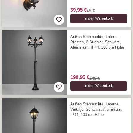
39,95 €
49 €
In den Warenkorb
Außen Stehleuchte, Laterne,
Pfosten, 3 Strahler, Schwarz,
Aluminium, IP44, 200 cm Höhe
199,95 €
249 €
In den Warenkorb
Außen Stehleuchte, Laterne,
Vintage, Schwarz, Aluminium,
IP44, 100 cm Höhe